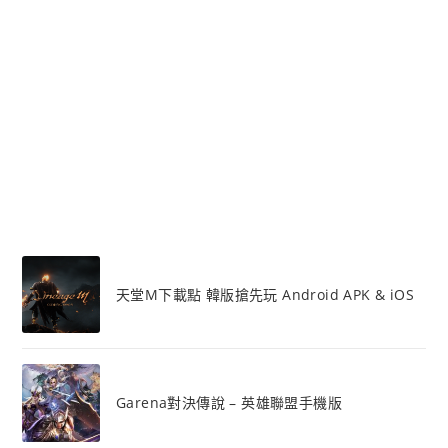
天堂M下載點 韓版搶先玩 Android APK & iOS
Garena對決傳說 – 英雄聯盟手機版