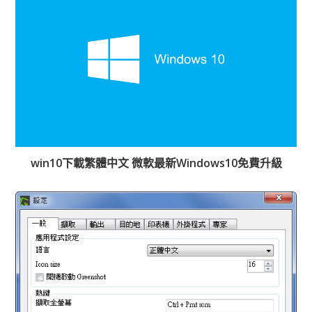
win10下載繁體中文 微軟最新Windows10免費升級