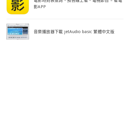
電影時刻表查詢、預告線上看、電視節目 – 看電
影APP
音樂播放器下載 jetAudio basic 繁體中文版