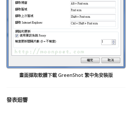
畫面擷取軟體下載 GreenShot 繁中免安裝版
發表迴響