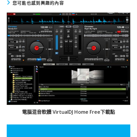
您可能也感到興趣的內容
電腦混音軟體 VirtualDJ Home Free下載點