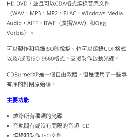
HD DVD，並且可以CDA格式燒錄音樂文件
（WAV，MP3，MP2，FLAC，Windows Media
Audio，AIFF，BWF（廣播WAV）和Ogg
Vorbis）。
可以製作和燒錄ISO映像檔。也可以燒錄UDF格式
以及/或者ISO-9660格式。支援製作啟動光碟。
CDBurnerXP是一個自由軟體，但是使用了一些專
有庫的封閉原始碼。
主要功能
燒錄所有種類的光碟
音軌間有或沒有間隔的音頻- CD
燒錄和製作 ISO文件