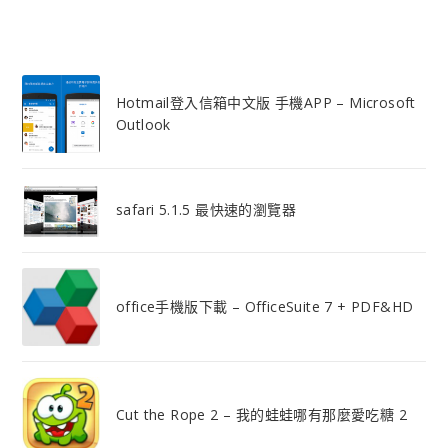
Hotmail登入信箱中文版 手機APP – Microsoft
Outlook
safari 5.1.5 最快速的瀏覽器
office手機版下載 – OfficeSuite 7 + PDF&HD
Cut the Rope 2 – 我的蛙蛙哪有那麼愛吃糖 2