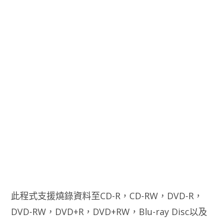
此程式支援燒錄資料至CD-R，CD-RW，DVD-R，
DVD-RW，DVD+R，DVD+RW，Blu-ray Disc以及