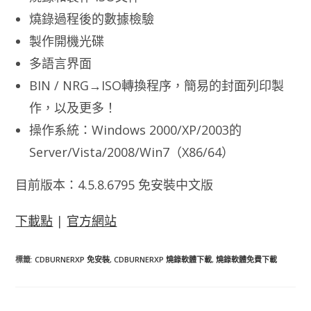
燒錄過程後的數據檢驗
製作開機光碟
多語言界面
BIN / NRG→ISO轉換程序，簡易的封面列印製
作，以及更多！
操作系統：Windows 2000/XP/2003的
Server/Vista/2008/Win7（X86/64）
目前版本：4.5.8.6795 免安裝中文版
下載點
|
官方網站
標籤
:
CDBURNERXP 免安裝
,
CDBURNERXP 燒錄軟體下載
,
燒錄軟體免費下載