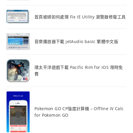
首頁被綁如何處理 Fix IE Utility 瀏覽器修復工具
音樂播放器下載 jetAudio basic 繁體中文版
環太平洋遊戲下載 Pacific Rim for iOS 限時免
費
Pokemon GO CP強度計算機 – Offline IV Calc
for Pokemon GO