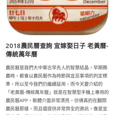
2018農民曆查詢 宜嫁娶日子 老黃曆-
傳統萬年曆
農民曆是我們大中華古早先人的智慧結晶，早期務
農時，都會以農民曆作為時節與宜忌事項的判定標
準，所以至今我們仍繼續延用，而今天要介紹的
「老黃曆-傳統萬年曆」就是在智慧型手機上專用的
農民曆APP，軟體介面非常漂亮，彷彿真的在翻閱
農民曆那樣，而且還提供非常齊全的資訊，像是宜