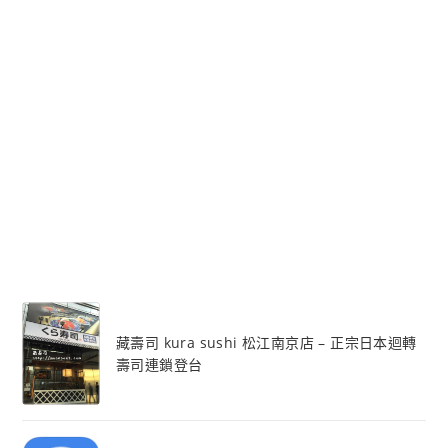
藏壽司 kura sushi 松江南京店 – 正宗日本迴轉
壽司連鎖登台