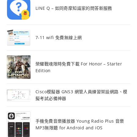
LINE Q – 如同奇摩知識家的問答新服務
7-11 wifi 免費無線上網
榮耀戰魂限時免費下載 For Honor – Starter
Edition
Cisco模擬器 GNS3 網管人員練習架設網路、模
擬考試必備神器
手機免費音樂播放器 Young Radio Plus 音樂
MP3無限聽 for Android and iOS