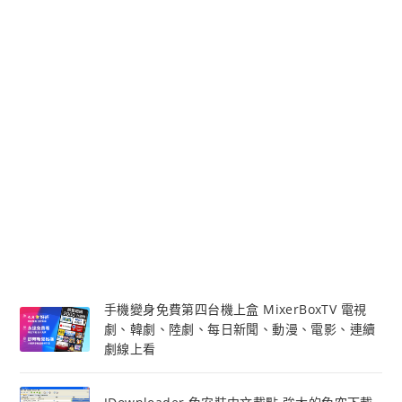
手機變身免費第四台機上盒 MixerBoxTV 電視
劇、韓劇、陸劇、每日新聞、動漫、電影、連續
劇線上看