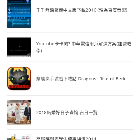
千千靜聽繁體中文版下載2016 (現為百度音樂)
Youtube卡卡的? 中華電信用戶解決方案(加速教
學)
馴龍高手遊戲下載點 Dragons: Rise of Berk
2018結婚好日子查詢 吉日一覽
高鐵時刻表學生優惠特價2014