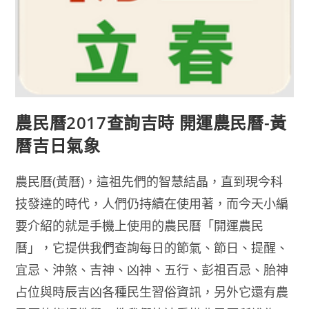
農民曆2017查詢吉時 開運農民曆-黃
曆吉日氣象
農民曆(黃曆)，這祖先們的智慧結晶，直到現今科
技發達的時代，人們仍持續在使用著，而今天小編
要介紹的就是手機上使用的農民曆「開運農民
曆」，它提供我們查詢每日的節氣、節日、提醒、
宜忌、沖煞、吉神、凶神、五行、彭祖百忌、胎神
占位與時辰吉凶各種民生習俗資訊，另外它還有農