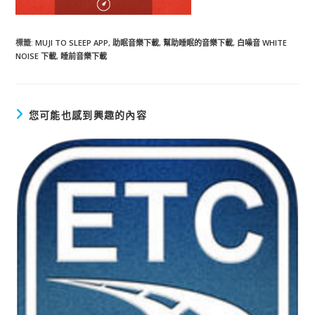
標籤
:
MUJI TO SLEEP APP
,
助眠音樂下載
,
幫助睡眠的音樂下載
,
白噪音 WHITE
NOISE 下載
,
睡前音樂下載
您可能也感到興趣的內容