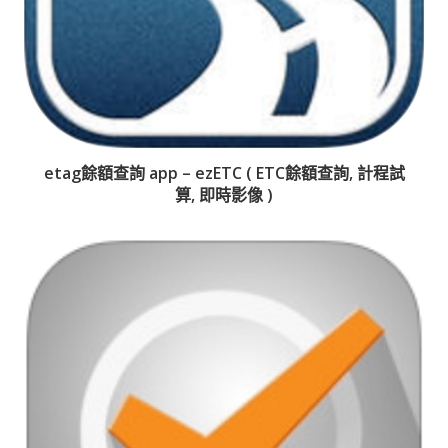
etag餘額查詢 app – ezETC ( ETC餘額查詢, 計程試
算, 即時影像 )