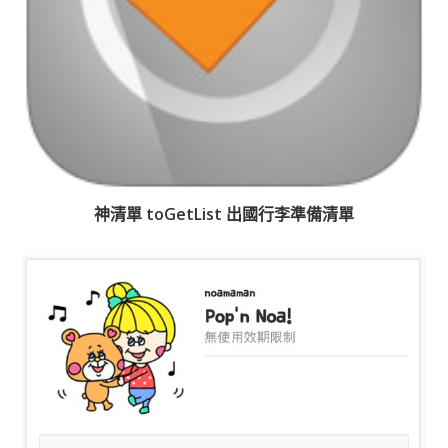
神清單 toGetList 出國行李準備清單