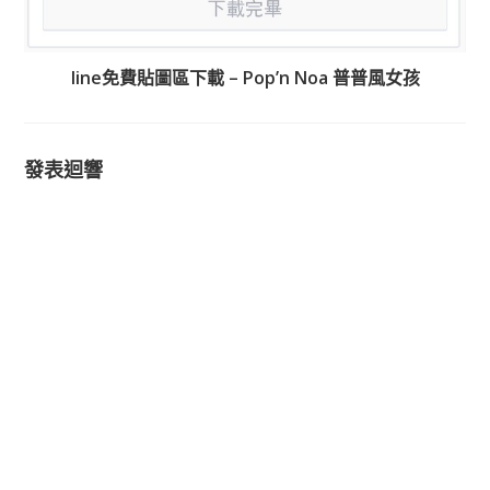
line免費貼圖區下載 – Pop’n Noa 普普風女孩
發表迴響