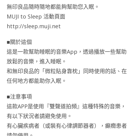
無印良品隨時隨地都能夠幫助您入眠。
MUJI to Sleep 活動頁面
http://sleep.muji.net
■關於這個
這是一款幫助睡眠的音樂App，透過播放一些幫助
放鬆的音樂，進入睡眠。
和無印良品的「微粒貼身靠枕」同時使用的話、在
任何地方都能助你入眠。
■注意事項
這款APP是使用『雙聲道拍頻』這種特殊的音樂，
有以下狀況者請避免使用。
有心臟疾病者（或裝有心律調節器者），癲癇患者
請勿使用。