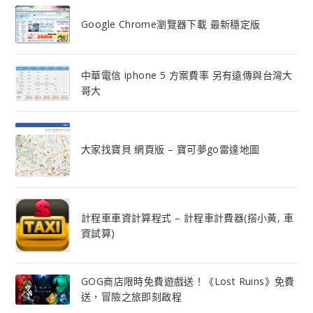
Google Chrome瀏覽器下載 最新穩定版
中華電信 iphone 5 方案費率 另有遠傳與台灣大
哥大
大家找寶貝 網頁版 – 寶可夢go雷達地圖
計程車車資計算程式 – 計程車計費器(搭小黃, 車
資試算)
GOG商店限時免費遊戲送！《Lost Ruins》免費
送，冒險之旅即刻啟程