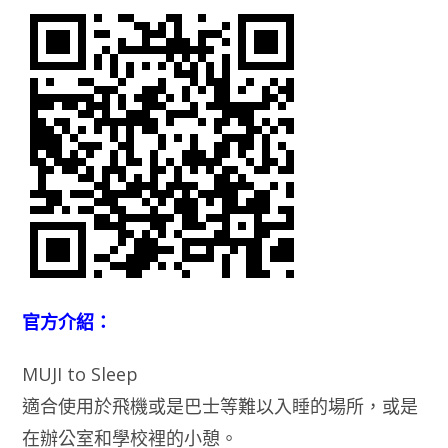
官方介紹：
MUJI to Sleep
適合使用於飛機或是巴士等難以入睡的場所，或是
在辦公室和學校裡的小憩。