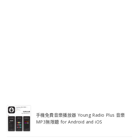
手機免費音樂播放器 Young Radio Plus 音樂
MP3無限聽 for Android and iOS