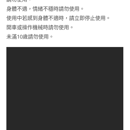
身體不適，情緒不穩時請勿使用。
使用中若感到身體不適時，請立即停止使用。
開車或操作機械時請勿使用。
未滿10歲請勿使用。