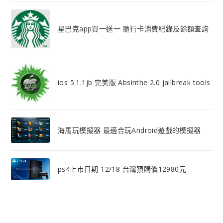
星巴克app買一送一 隨行卡消費紀錄及餘額查詢
ios 5.1.1jb 完美版 Absinthe 2.0 jailbreak tools
海馬玩模擬器 最適合玩Android遊戲的模擬器
ps4上市日期 12/18 台灣預購價12980元