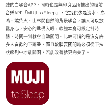
聽的白噪音APP，同時也是無印良品所推出的睡前
音樂APP「MUJI to Sleep」，它提供像是流水、鳥
鳴、燒柴火、山林間自然的背景噪音，讓人可以放
鬆身心，安心的準備入眠，軟體本身可設定計時
器，時間一到就會自動關閉。比較可惜的是沒有許
多人喜歡的下雨聲，而且軟體要關閉時必須從下拉
狀態列中才能關閉，若能改善就更完美了。