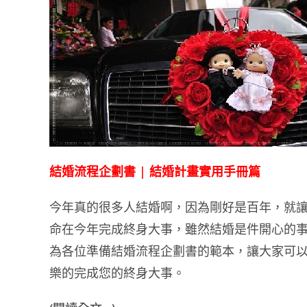
結婚流程企劃書 | 結婚計畫實用手冊篇
今年真的很多人結婚啊，因為剛好是百年，就
命在今年完成終身大事，雖然結婚是件開心的
為各位準備結婚流程企劃書的範本，讓大家可
樂的完成您的終身大事。