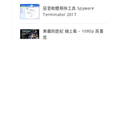
惡意軟體移除工具 Spyware
Terminator 2017
東離劍遊紀 線上看 – 1080p 高畫
質