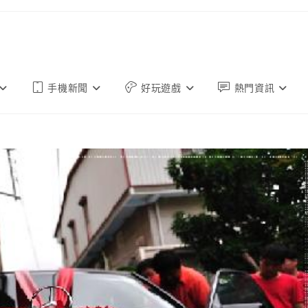
手機新聞
好玩遊戲
熱門資訊