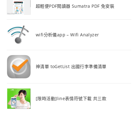
超輕便PDF閱讀器 Sumatra PDF 免安裝
wifi分析儀app – Wifi Analyzer
神清單 toGetList 出國行李準備清單
[限時活動]line表情符號下載 共三款