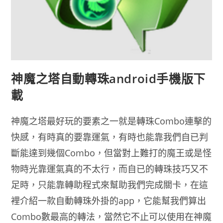
神魔之塔自動轉珠android手機版下
載
神魔之塔最好玩的要素之一就是轉珠Combo連擊的
快感，有時真的要靠運氣，有時也能靠我們自已判
斷能達到幾個Combo，但當對上難打的魔王或是怪
物時光靠運氣真的不太行，而自已的轉珠技巧又不
足時，只能靠轉助程式來幫助我們完成關卡，在這
裡介紹一款自動轉珠外掛的app，它能幫我們算出
Combo數最高的轉法，當然它不止可以使用在神魔