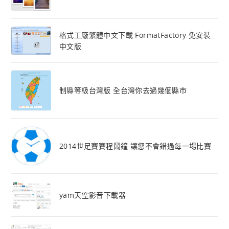
格式工廠繁體中文下載 FormatFactory 免安裝
中文版
制縣等級台灣版 全台灣你去過幾個縣市
2014世足賽賽程鬧鐘 讓您不會錯過每一場比賽
yam天空影音下載器