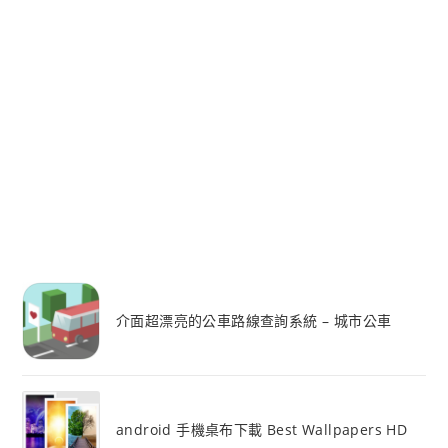
介面超漂亮的公車路線查詢系統 – 城市公車
android 手機桌布下載 Best Wallpapers HD