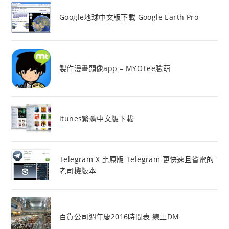
Google地球中文版下載 Google Earth Pro
製作漫畫頭像app – MYOTee臉萌
itunes繁體中文版下載
Telegram X 比原版 Telegram 更快速且省電的
老司機版本
百貨公司週年慶2016時間表 線上DM