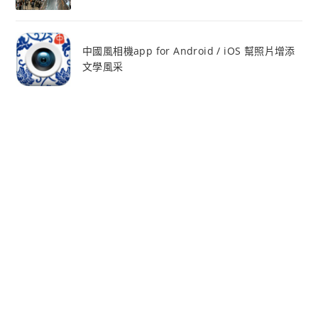
中國風相機app for Android / iOS 幫照片增添
文學風采