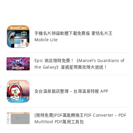
手機名片辨識軟體下載免費版 蒙恬名片王
Mobile Lite
Epic 商店限時免費！《Marvel’s Guardians of
the Galaxy》漫威星際異攻隊大放送！
全台溫泉飯店整理 – 台灣溫泉特搜 APP
[限時免費]PDF萬能轉換王PDF Converter – PDF
Multitool PDF萬用工具包