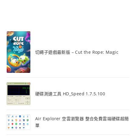
切繩子遊戲最新版 – Cut the Rope: Magic
硬碟測速工具 HD_Speed 1.7.5.100
Air Explorer 空雲瀏覽器 整合免費雲端硬碟超簡
單