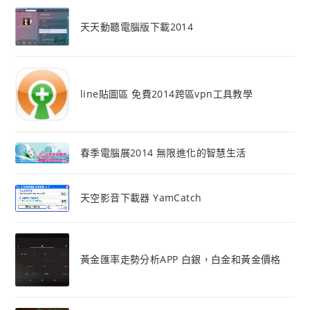
天天動聽電腦版下載2014
line貼圖區 免費2014跨區vpn工具教學
春季電腦展2014 無限進化的智慧生活
天空影音下載器 YamCatch
黃金匯率走勢分析APP 白銀，白金和黃金價格