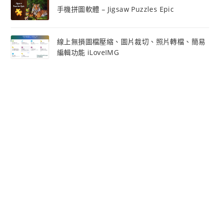
手機拼圖軟體 – Jigsaw Puzzles Epic
線上無損圖檔壓縮、圖片裁切、照片轉檔、簡易
編輯功能 iLoveIMG