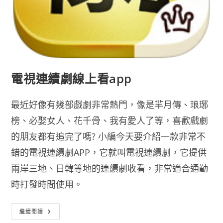
電視連續劇線上看app
最近好像有幾部戲劇非常熱門，像是羋月傳、琅琊
榜、必娶女人、花千骨、我有愛人了等，喜歡戲劇
的朋友都有追完了嗎? 小編今天要介紹一款非常不
錯的電視連續劇APP，它就叫電視連續劇，它提供
兩岸三地、日韓等地的連續劇收看，非常適合通勤
時打發時間使用。
電
繼續閱讀
視