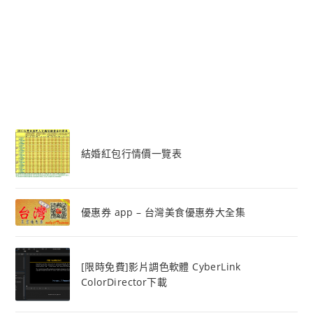
結婚紅包行情價一覽表
優惠券 app – 台灣美食優惠券大全集
[限時免費]影片調色軟體 CyberLink
ColorDirector下載