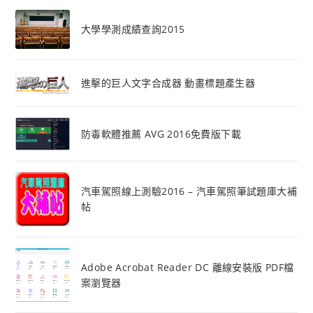
大學學測成績查詢2015
進擊的巨人文字合成器 動畫標題產生器
防毒軟體推薦 AVG 2016免費版下載
汽車駕照線上測驗2016 – 汽車駕照筆試題庫大補
帖
Adobe Acrobat Reader DC 離線安裝版 PDF檔
案瀏覽器