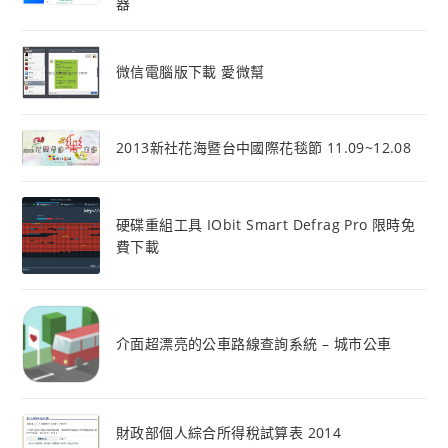
器
微信電腦版下載 愛微幫
2013新社花海暨台中國際花毯節 11.09~12.08
硬碟重組工具 IObit Smart Defrag Pro 限時免
費下載
介面超漂亮的公車路線查詢系統 – 城市公車
財政部個人綜合所得稅試算表 2014