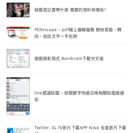
結婚登記要帶什麼 需要的資料有哪些?
PDFescape – pdf線上編輯服務 刪除頁面、轉
向、加註文字一手包辦
遊戲錄影程式 Bandicam下載中文版
line建議貼圖 – 用關鍵字快速召喚相關貼圖速速
前
Twitter, IG, fb影片下載APP Nova 全能影片下載