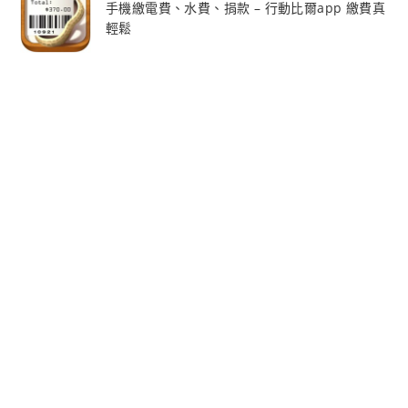
手機繳電費、水費、捐款 – 行動比爾app 繳費真
輕鬆