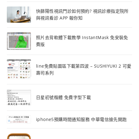
快篩陽性視訊門診如何預約? 視訊診療指定院所
與視訊看診 APP 報你知
照片去背軟體下載教學 InstantMask 免安裝免
費版
line免費貼圖區下載第四波 – SUSHIYUKI 2 可愛
壽司系列
日星初號楷體 免費字型下載
iphone5預購時間通知服務 中華電信搶先開跑