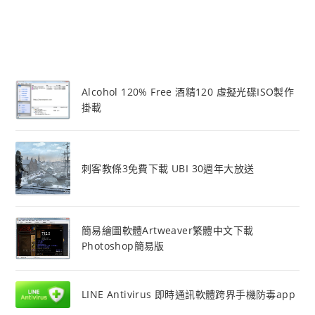
Alcohol 120% Free 酒精120 虛擬光碟ISO製作
掛載
刺客教條3免費下載 UBI 30週年大放送
簡易繪圖軟體Artweaver繁體中文下載
Photoshop簡易版
LINE Antivirus 即時通訊軟體跨界手機防毒app