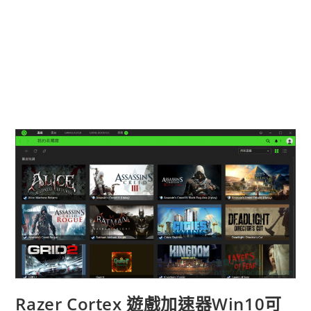
Razer Cortex 遊戲加速器Win10可