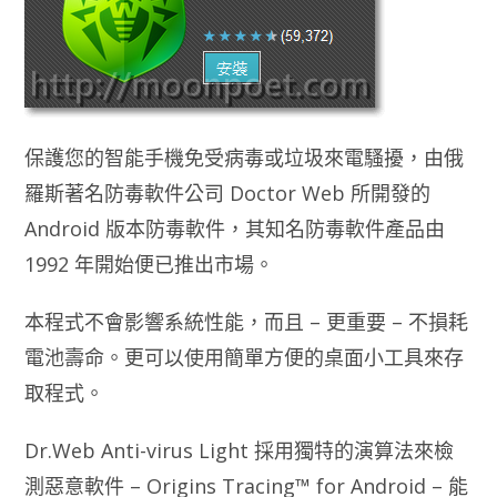
保護您的智能手機免受病毒或垃圾來電騷擾，由俄
羅斯著名防毒軟件公司 Doctor Web 所開發的
Android 版本防毒軟件，其知名防毒軟件產品由
1992 年開始便已推出市場。
本程式不會影響系統性能，而且 – 更重要 – 不損耗
電池壽命。更可以使用簡單方便的桌面小工具來存
取程式。
Dr.Web Anti-virus Light 採用獨特的演算法來檢
測惡意軟件 – Origins Tracing™ for Android – 能