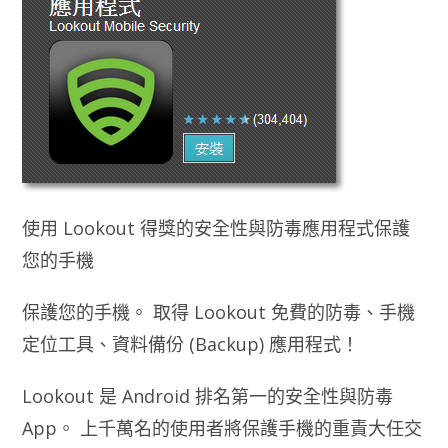
使用 Lookout 得獎的安全性與防毒應用程式保護
您的手機
保護您的手機。 取得 Lookout 免費的防毒、手機
定位工具、資料備份 (Backup) 應用程式！
Lookout 是 Android 排名第一的安全性與防毒
App。 上千萬名的使用者將保護手機的重責大任交