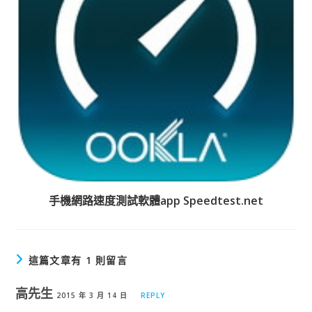
手機網路速度測試軟體app Speedtest.net
這篇文章有 1 則留言
高先生
2015 年 3 月 14 日
REPLY