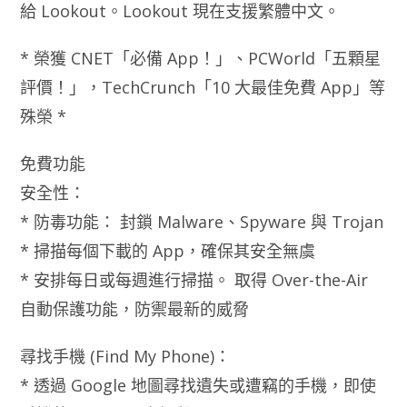
給 Lookout。Lookout 現在支援繁體中文。
* 榮獲 CNET「必備 App！」、PCWorld「五顆星
評價！」，TechCrunch「10 大最佳免費 App」等
殊榮 *
免費功能
安全性：
* 防毒功能： 封鎖 Malware、Spyware 與 Trojan
* 掃描每個下載的 App，確保其安全無虞
* 安排每日或每週進行掃描。 取得 Over-the-Air
自動保護功能，防禦最新的威脅
尋找手機 (Find My Phone)：
* 透過 Google 地圖尋找遺失或遭竊的手機，即使