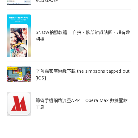
SNOW拍照軟體 – 自拍、臉部辨識貼圖、超有趣
相機
辛普森家庭遊戲下載 the simpsons tapped out
[iOS]
節省手機網路流量APP – Opera Max 數據壓縮
工具