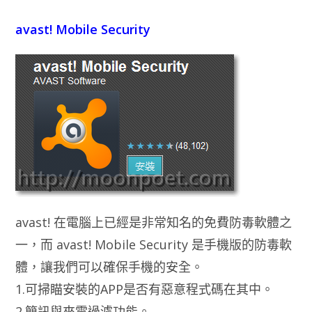
avast! Mobile Security
avast! 在電腦上已經是非常知名的免費防毒軟體之
一，而 avast! Mobile Security 是手機版的防毒軟
體，讓我們可以確保手機的安全。
1.可掃瞄安裝的APP是否有惡意程式碼在其中。
2.簡訊與來電過瀘功能。