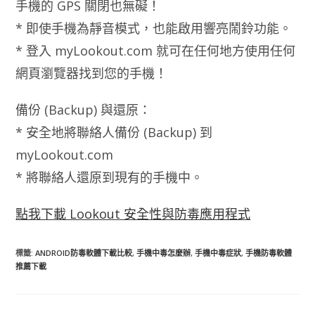
手機的 GPS 關閉也無礙！
* 即使手機為靜音模式，也能啟用響亮鬧鈴功能。
* 登入 myLookout.com 就可在任何地方使用任何
網頁瀏覽器找到您的手機！
備份 (Backup) 與還原：
* 安全地將聯絡人備份 (Backup) 到
myLookout.com
* 將聯絡人還原到現有的手機中。
點我下載 Lookout 安全性與防毒應用程式
標籤
:
ANDROID防毒軟體下載比較
,
手機中毒怎麼辦
,
手機中毒症狀
,
手機防毒軟體
推薦下載