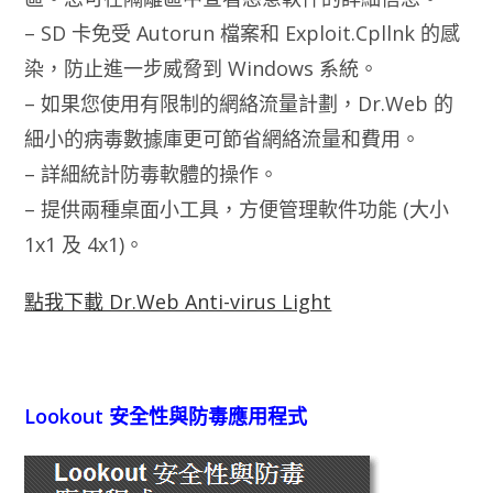
– SD 卡免受 Autorun 檔案和 Exploit.Cpllnk 的感
染，防止進一步威脅到 Windows 系統。
– 如果您使用有限制的網絡流量計劃，Dr.Web 的
細小的病毒數據庫更可節省網絡流量和費用。
– 詳細統計防毒軟體的操作。
– 提供兩種桌面小工具，方便管理軟件功能 (大小
1х1 及 4х1)。
點我下載 Dr.Web Anti-virus Light
Lookout 安全性與防毒應用程式