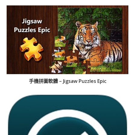
手機拼圖軟體 – Jigsaw Puzzles Epic