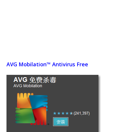
AVG Mobilation™ Antivirus Free