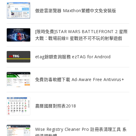
傲遊雲瀏覽器 Maxthon繁體中文免安裝版
[限時免費]STAR WARS BATTLEFRONT 2 星際
大戰：戰場前線II 星戰迷不可不玩的射擊遊戲
etag餘額查詢服務 ezTAG for Android
免費防毒軟體下載 Ad-Aware Free Antivirus+
農曆國曆對照表2018
Wise Registry Cleaner Pro 註冊表清理工具 系
統清理軟體