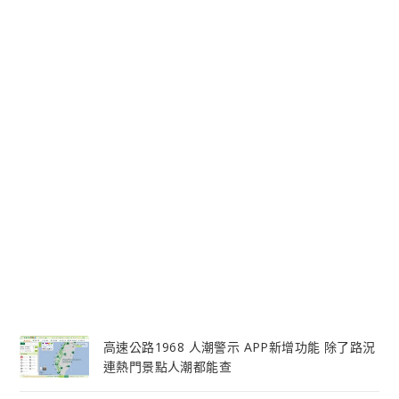
高速公路1968 人潮警示 APP新增功能 除了路況
連熱門景點人潮都能查