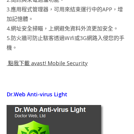
3.應用程式管理器，可用來結束運行中的APP，增
加記憶體。
4.網址安全掃瞄，上網避免資料外流更加安全。
5.防火牆可防止駭客透過Wifi或3G網路入侵您的手
機。
點我下載 avast! Mobile Security
Dr.Web Anti-virus Light