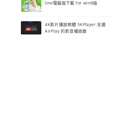
line電腦版下載 for win8版
4K影片播放軟體 5KPlayer 支援
AirPlay 的影音播放器