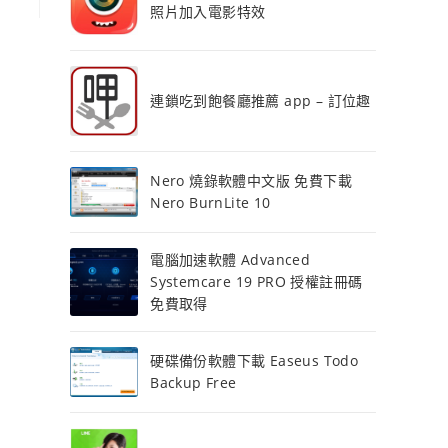
照片加入電影特效
連鎖吃到飽餐廳推薦 app – 訂位趣
Nero 燒錄軟體中文版 免費下載
Nero BurnLite 10
電腦加速軟體 Advanced
Systemcare 19 PRO 授權註冊碼
免費取得
硬碟備份軟體下載 Easeus Todo
Backup Free