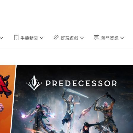
手機新聞
好玩遊戲
熱門資訊