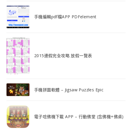
手機編輯pdf檔APP PDFelement
2015連假完全攻略 放假一覽表
手機拼圖軟體 – Jigsaw Puzzles Epic
電子唸佛機下載 APP – 行動佛堂 (念佛機+佛桌)