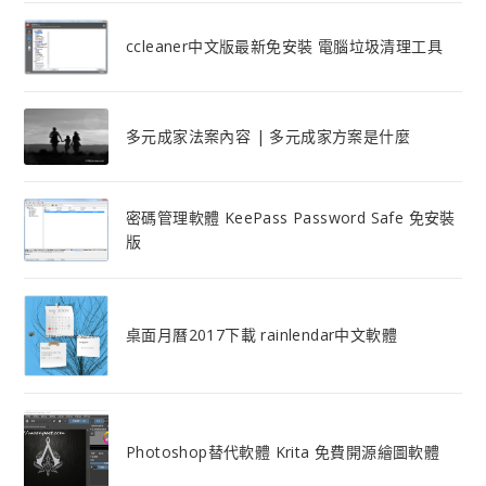
ccleaner中文版最新免安裝 電腦垃圾清理工具
多元成家法案內容 | 多元成家方案是什麼
密碼管理軟體 KeePass Password Safe 免安裝
版
桌面月曆2017下載 rainlendar中文軟體
Photoshop替代軟體 Krita 免費開源繪圖軟體