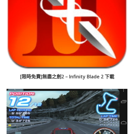
[限時免費]無盡之劍2 – Infinity Blade 2 下載