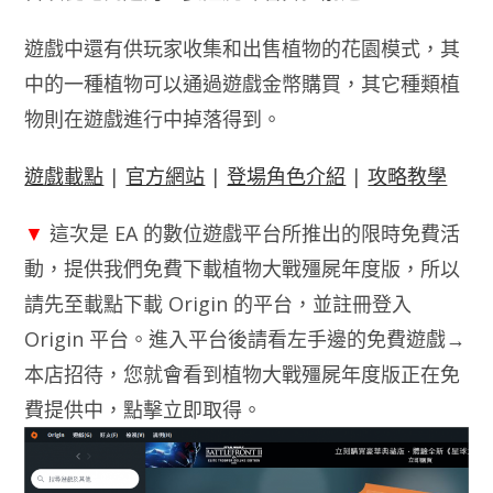
遊戲中還有供玩家收集和出售植物的花園模式，其
中的一種植物可以通過遊戲金幣購買，其它種類植
物則在遊戲進行中掉落得到。
遊戲載點
|
官方網站
|
登場角色介紹
|
攻略教學
▼
這次是 EA 的數位遊戲平台所推出的限時免費活
動，提供我們免費下載植物大戰殭屍年度版，所以
請先至載點下載 Origin 的平台，並註冊登入
Origin 平台。進入平台後請看左手邊的免費遊戲→
本店招待，您就會看到植物大戰殭屍年度版正在免
費提供中，點擊立即取得。