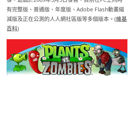
有完整版、普通版、年度版、Adobe Flash動畫縮
減版及正在公測的人人網社區版等多個版本。(
維基
百科
)