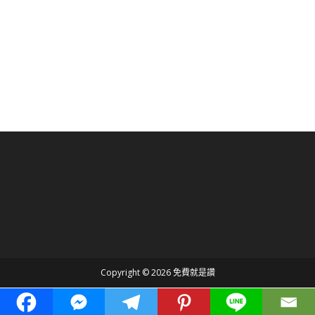
Copyright © 2026 免費就是讚