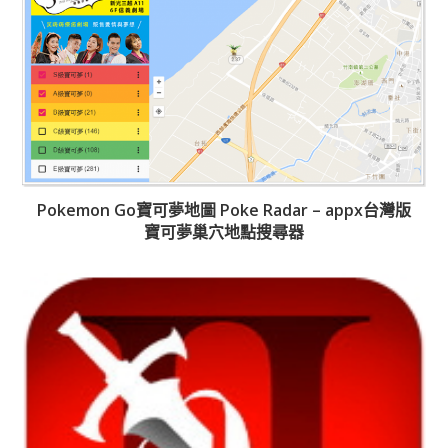
Pokemon Go寶可夢地圖 Poke Radar – appx台灣版
寶可夢巢穴地點搜尋器