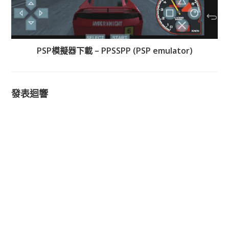
PSP模擬器下載 – PPSSPP (PSP emulator)
發表迴響