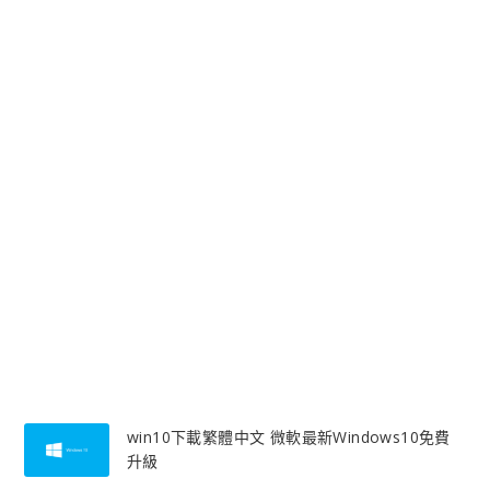
win10下載繁體中文 微軟最新Windows10免費
升級