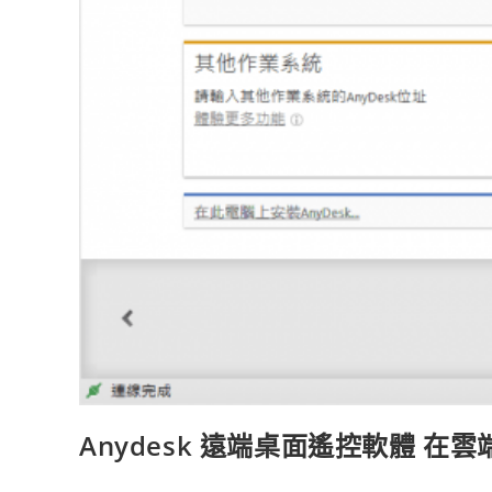
Anydesk 遠端桌面遙控軟體 在