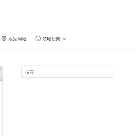
敗家開箱
吃喝玩樂