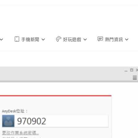
手機新聞
好玩遊戲
熱門資訊