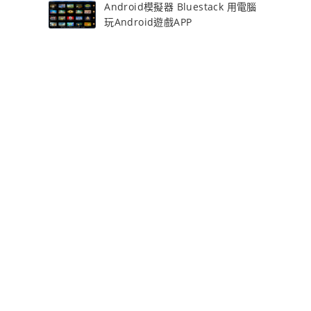
Android模擬器 Bluestack 用電腦
玩Android遊戲APP