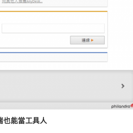
雲端也能當工具人