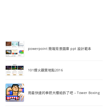
powerpoint 簡報背景圖庫 ppt 設計範本
101煙火觀賞地點2016
用最快速的拳把大樓給拆了吧 – Tower Boxing