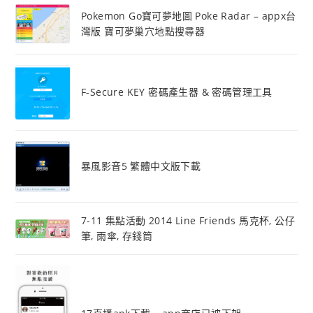
Pokemon Go寶可夢地圖 Poke Radar – appx台
灣版 寶可夢巢穴地點搜尋器
F-Secure KEY 密碼產生器 & 密碼管理工具
暴風影音5 繁體中文版下載
7-11 集點活動 2014 Line Friends 馬克杯, 公仔
筆, 雨傘, 存錢筒