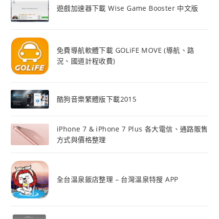
遊戲加速器下載 Wise Game Booster 中文版
免費導航軟體下載 GOLiFE MOVE (導航、路
況、國道計程收費)
酷狗音樂繁體版下載2015
iPhone 7 & iPhone 7 Plus 各大電信、通路販售
方式與價格整理
全台溫泉飯店整理 – 台灣溫泉特搜 APP