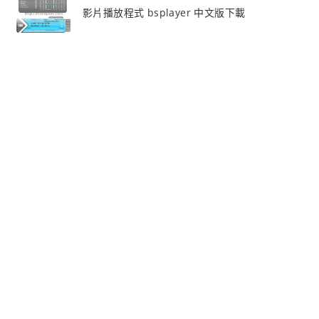
影片播放程式 bsplayer 中文版下載