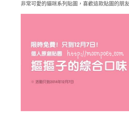
非常可愛的貓咪系列貼圖，喜歡這款貼圖的朋友