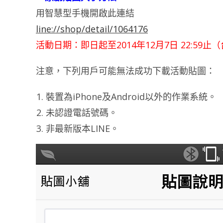
用智慧型手機開啟此連結
line://shop/detail/1064176
活動日期：即日起至2014年12月7日 22:59止
注意，下列用戶可能無法成功下載活動貼圖：
裝置為iPhone及Android以外的作業系統。
未認證電話號碼。
非最新版本LINE。