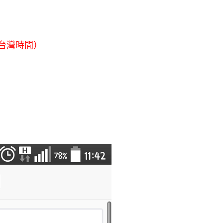
（台灣時間）