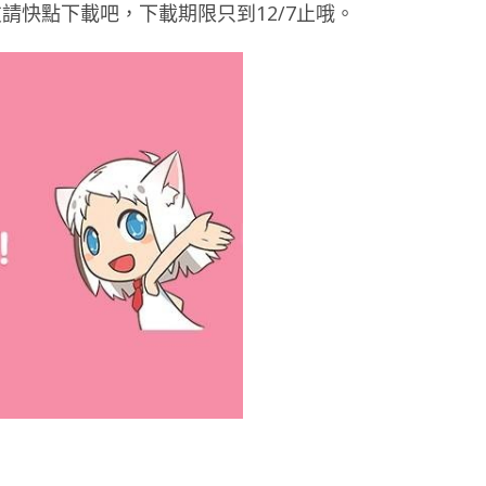
請快點下載吧，下載期限只到12/7止哦。