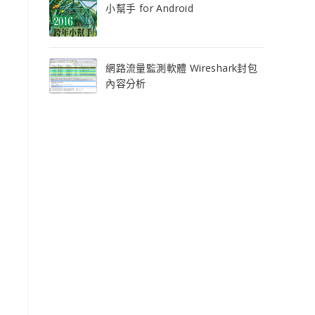
小幫手 for Android
網路流量監測軟體 Wireshark封包
內容分析