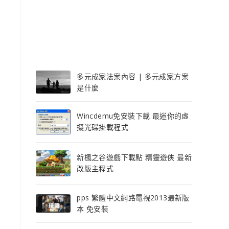
多元成家法案內容 | 多元成家方案
是什麼
Wincdemu免安裝下載 最迷你的虛
擬光碟掛載程式
新楓之谷遊戲下載點 精靈遊俠 最新
改版主程式
pps 繁體中文網路電視2013最新版
本 免安裝