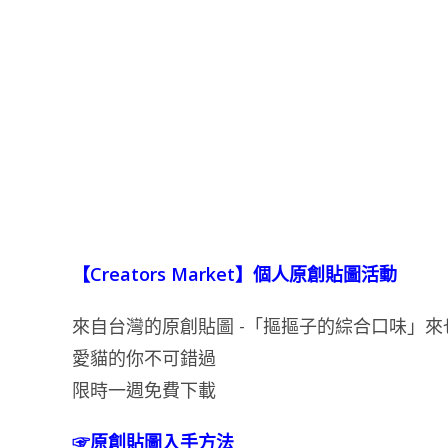
【Creators Market】個人原創貼圖活動
來自台灣的原創貼圖 -「摳摳子的綜合口味」來
愛貓的你不可錯過
限時一週免費下載
☞原創貼圖入手方法