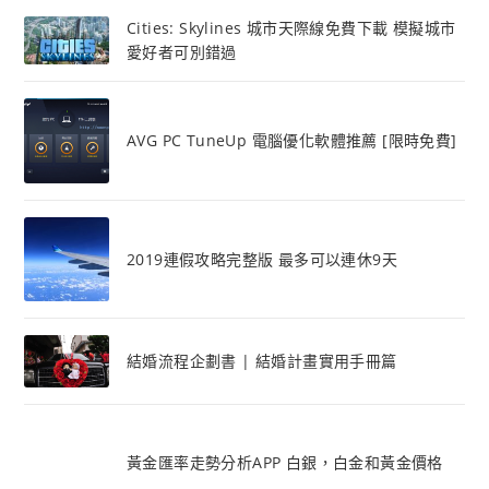
Cities: Skylines 城市天際線免費下載 模擬城市
愛好者可別錯過
AVG PC TuneUp 電腦優化軟體推薦 [限時免費]
2019連假攻略完整版 最多可以連休9天
結婚流程企劃書 | 結婚計畫實用手冊篇
黃金匯率走勢分析APP 白銀，白金和黃金價格