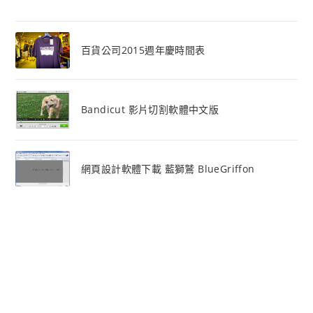
百貨公司2015週年慶時間表
Bandicut 影片切割軟體中文版
網頁設計軟體下載 藍獅鷲 BlueGriffon