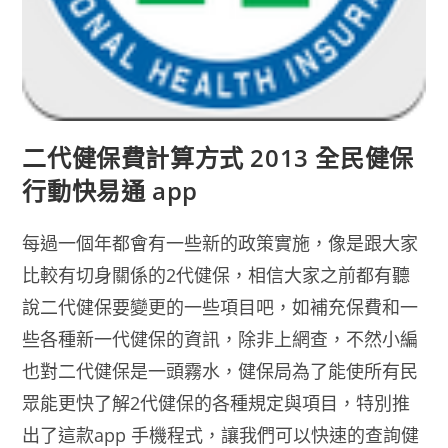
二代健保費計算方式 2013 全民健保
行動快易通 app
每過一個年都會有一些新的政策實施，像是跟大家
比較有切身關係的2代健保，相信大家之前都有聽
說二代健保要變更的一些項目吧，如補充保費和一
些各種新一代健保的資訊，除非上網查，不然小編
也對二代健保是一頭霧水，健保局為了能使所有民
眾能更快了解2代健保的各種規定與項目，特別推
出了這款app 手機程式，讓我們可以快速的查詢健