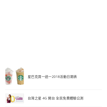
星巴克買一送一2018活動日期表
台灣之星 4G 開台 全民免費體驗公測