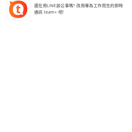
還在用LINE談公事嗎? 改用專為工作而生的即時
通訊 team+ 吧!