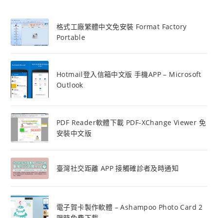
格式工廠繁體中文免安裝 Format Factory
Portable
Hotmail登入信箱中文版 手機APP – Microsoft
Outlook
PDF Reader軟體下載 PDF-XChange Viewer 免
安裝中文版
臺灣社交距離 APP 接觸確診者及時通知
電子賀卡製作軟體 – Ashampoo Photo Card 2
限時免費下載