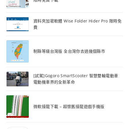
資料夾加密軟體 Wise Folder Hider Pro 限時免
費
制縣等級台灣版 全台灣你去過幾個縣市
[試駕]Gogoro SmartScooter 智慧雙輪電動車
電動機車界的全新革命
微軟接龍下載 – 超懷舊接龍遊戲手機版