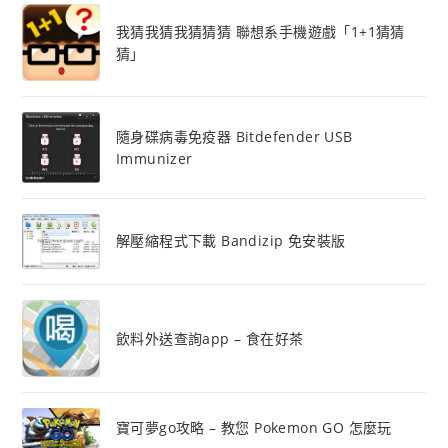
我猜我猜我猜猜猜 聯想系手機遊戲「1+1猜猜
猜」
隨身碟病毒免疫器 Bitdefender USB
Immunizer
解壓縮程式下載 Bandizip 免安裝版
飲料外送查詢app – 食在好茶
寶可夢go攻略 – 教您 Pokemon GO 怎麼玩