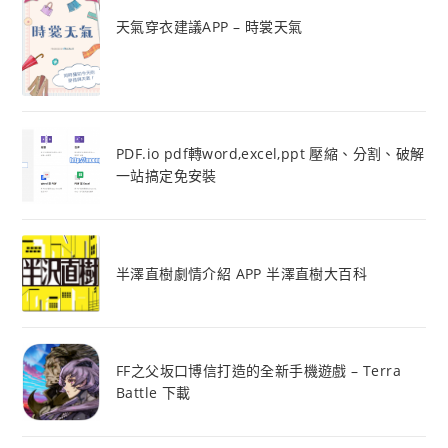
天氣穿衣建議APP – 時裳天氣
PDF.io pdf轉word,excel,ppt 壓縮、分割、破解
一站搞定免安裝
半澤直樹劇情介紹 APP 半澤直樹大百科
FF之父坂口博信打造的全新手機遊戲 – Terra
Battle 下載