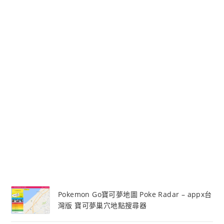
Pokemon Go寶可夢地圖 Poke Radar – appx台
灣版 寶可夢巢穴地點搜尋器