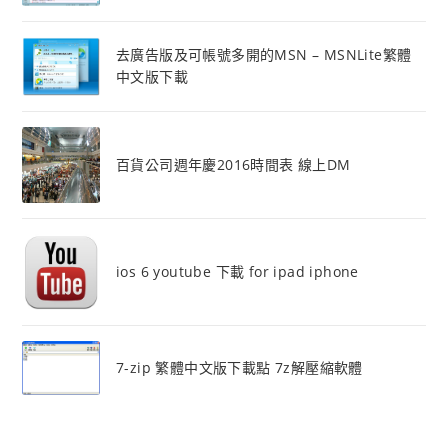
去廣告版及可帳號多開的MSN – MSNLite繁體
中文版下載
百貨公司週年慶2016時間表 線上DM
ios 6 youtube 下載 for ipad iphone
7-zip 繁體中文版下載點 7z解壓縮軟體