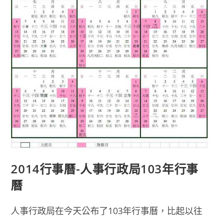
2014行事曆-人事行政局103年行事
曆
人事行政局在今天公布了103年行事曆，比起以往