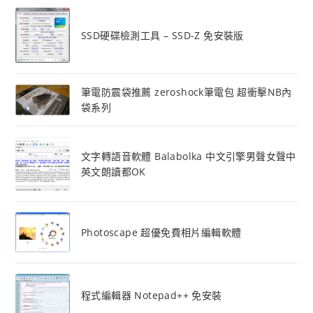
SSD硬碟檢測工具 – SSD-Z 免安裝版
筆電防震袋推薦 zeroshock筆電包 超衝擊NB內
袋系列
文字轉語音軟體 Balabolka 中文引擎男聲女聲中
英文朗讀都OK
Photoscape 超優免費相片編輯軟體
程式編輯器 Notepad++ 免安裝