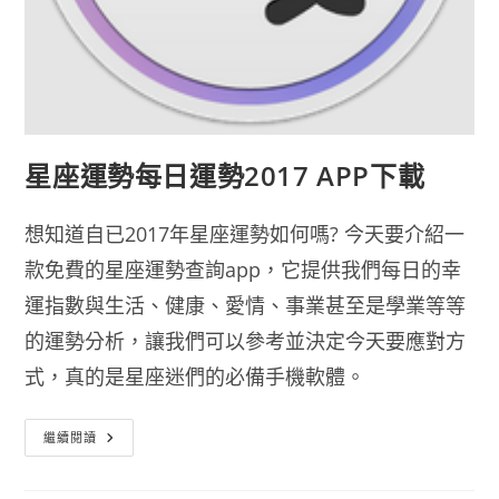
星座運勢每日運勢2017 APP下載
想知道自已2017年星座運勢如何嗎? 今天要介紹一
款免費的星座運勢查詢app，它提供我們每日的幸
運指數與生活、健康、愛情、事業甚至是學業等等
的運勢分析，讓我們可以參考並決定今天要應對方
式，真的是星座迷們的必備手機軟體。
星
繼續閱讀
座
運
勢