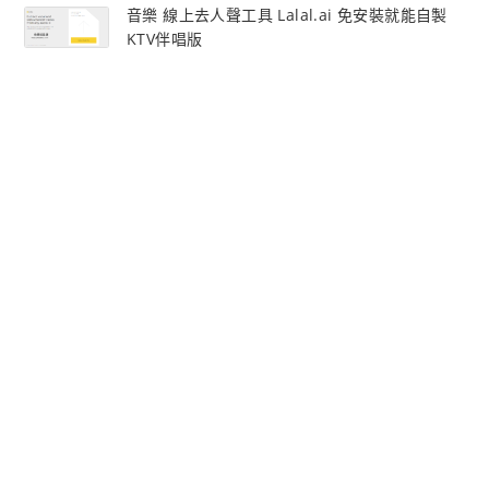
音樂 線上去人聲工具 Lalal.ai 免安裝就能自製
KTV伴唱版