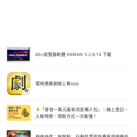
bbs瀏覽器軟體 KKMAN 3.2.8.14 下載
電視連續劇線上看app
「普發一萬元最新消息懶人包」｜線上登記、
入帳時間、領取方式一次看懂！
極速快感：無限制 – 行動裝置最新賽車競速續作