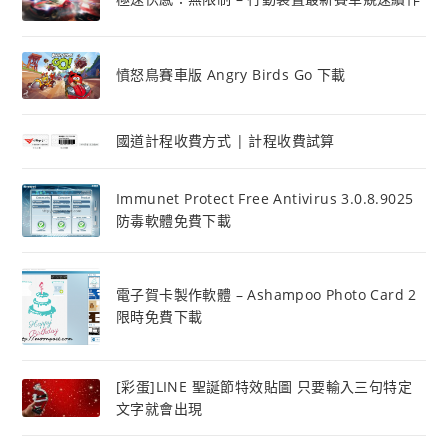
憤怒鳥賽車版 Angry Birds Go 下載
國道計程收費方式 | 計程收費試算
Immunet Protect Free Antivirus 3.0.8.9025
防毒軟體免費下載
電子賀卡製作軟體 – Ashampoo Photo Card 2
限時免費下載
[彩蛋]LINE 聖誕節特效貼圖 只要輸入三句特定
文字就會出現