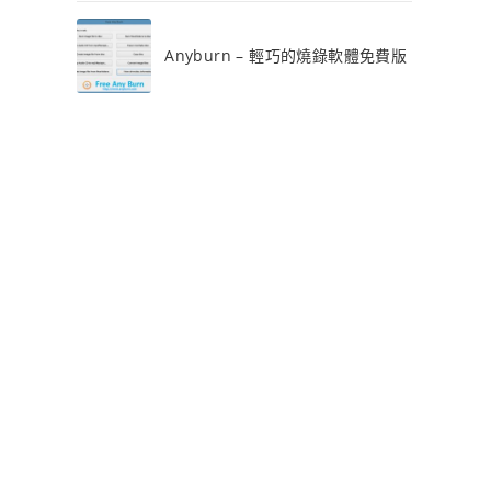
Anyburn – 輕巧的燒錄軟體免費版