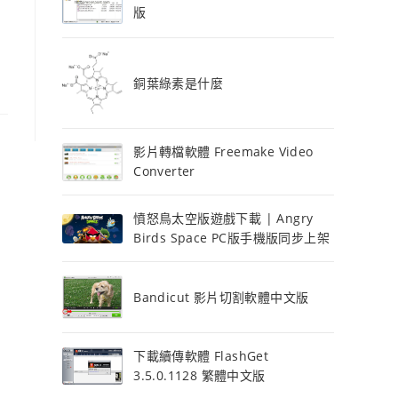
版
銅葉綠素是什麼
影片轉檔軟體 Freemake Video
Converter
憤怒鳥太空版遊戲下載 | Angry
Birds Space PC版手機版同步上架
Bandicut 影片切割軟體中文版
下載續傳軟體 FlashGet
3.5.0.1128 繁體中文版