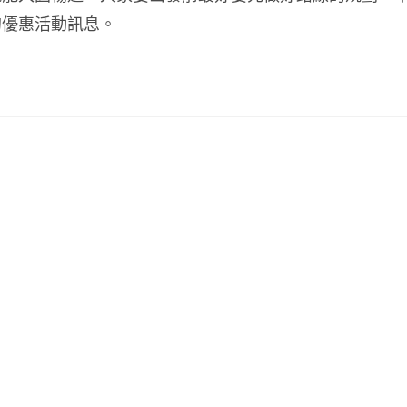
的優惠活動訊息。