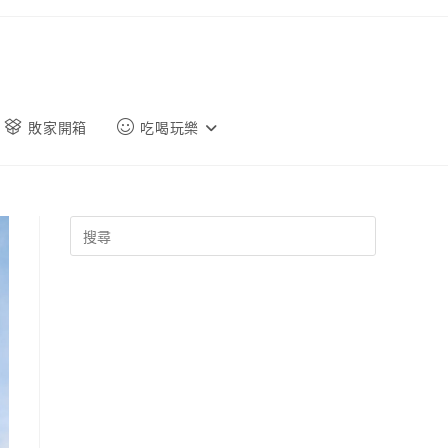
敗家開箱
吃喝玩樂