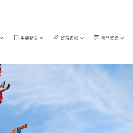
手機新聞
好玩遊戲
熱門資訊