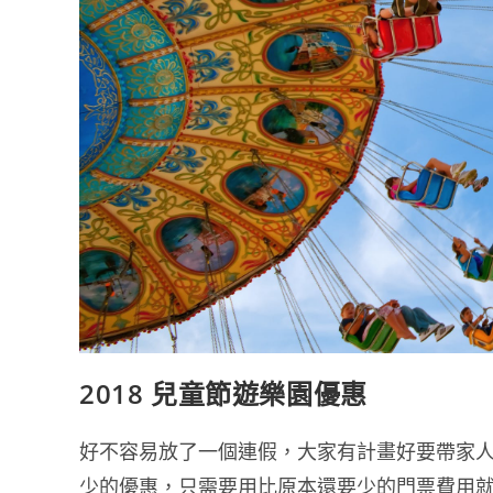
2018 兒童節遊樂園優惠
好不容易放了一個連假，大家有計畫好要帶家人
少的優惠，只需要用比原本還要少的門票費用