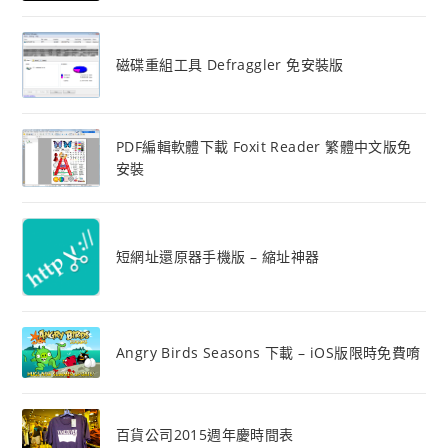
磁碟重組工具 Defraggler 免安裝版
PDF編輯軟體下載 Foxit Reader 繁體中文版免
安裝
短網址還原器手機版 – 縮址神器
Angry Birds Seasons 下載 – iOS版限時免費唷
百貨公司2015週年慶時間表