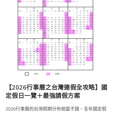
【2026行事曆之台灣連假全攻略】國
定假日一覽＋最強請假方案
2026行事曆的台灣假期分布相當不錯，全年國定假