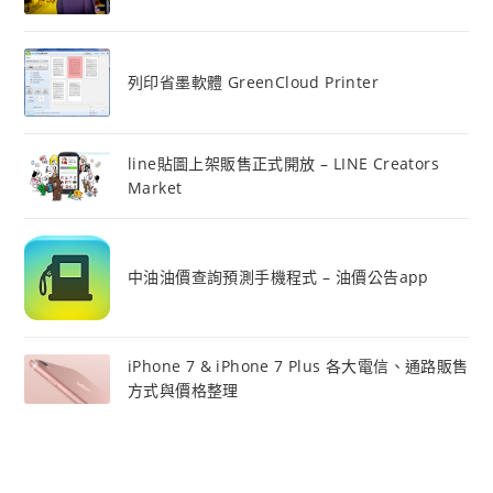
列印省墨軟體 GreenCloud Printer
line貼圖上架販售正式開放 – LINE Creators
Market
中油油價查詢預測手機程式 – 油價公告app
iPhone 7 & iPhone 7 Plus 各大電信、通路販售
方式與價格整理