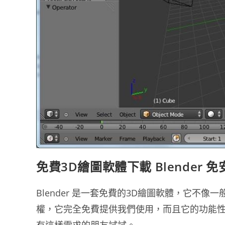
免費3D繪圖軟體下載 Blender 
Blender 是一套免費的3D繪圖軟體，它不
權，它完全免費提供我們使用，而且它的功能