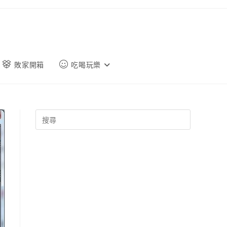
敗家開箱
吃喝玩樂