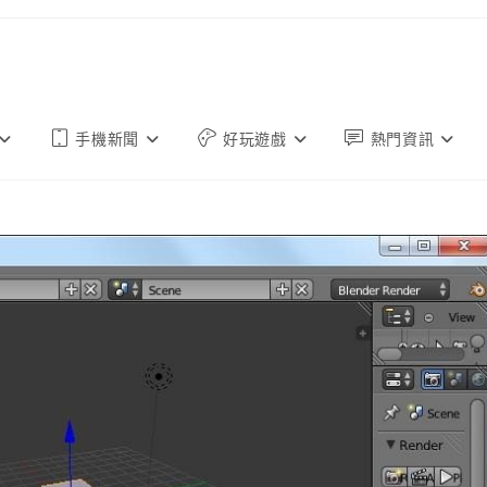
手機新聞
好玩遊戲
熱門資訊