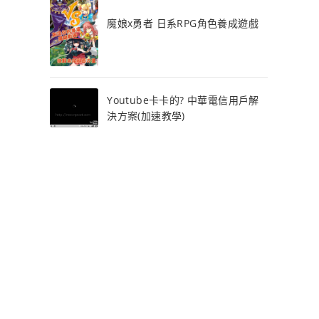
魔娘x勇者 日系RPG角色養成遊戲
Youtube卡卡的? 中華電信用戶解
決方案(加速教學)