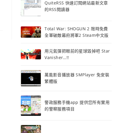
QuiteRSS 快速訂閱網站最新文章
的RSS閱讀器
Total War: SHOGUN 2 限時免費
全軍破敵幕府將軍2 Steam中文版
用元氣彈把眼前的星球毀掉吧 Star
Vanisher…!!
萬能影音播放器 SMPlayer 免安裝
繁體版
警政服務手機app 提供您所有實用
的警察服務項目