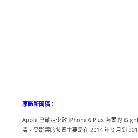
原廠新聞稿：
Apple 已確定少數 iPhone 6 Plus 裝置
清。受影響的裝置主要是在 2014 年 9 月到 2