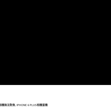
US相機無法對焦
,
IPHONE 6 PLUS相機當機