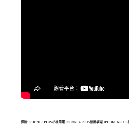
標籤
:
IPHONE 6 PLUS相機問題
,
IPHONE 6 PLUS相機模糊
,
IPHONE 6 PL