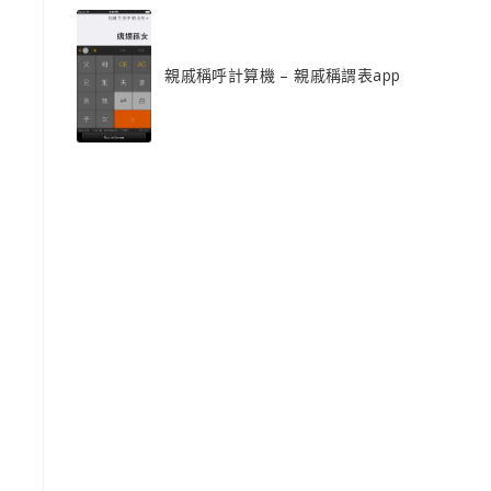
親戚稱呼計算機 – 親戚稱謂表app