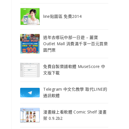
line貼圖區 免費2014
過年去哪玩中部一日遊 – 麗寶
Outlet Mall 消費滿千享一百元買樂
園門票
免費自製樂譜軟體 MuseScore 中
文版下載
Telegram 中文化教學 取代LINE的
通訊軟體
漫畫線上看軟體 Comic Shelf 漫畫
架 0.9.2b2