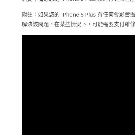
附註：如果您的 iPhone 6 Plus 有任
解決該問題。在某些情況下，可能需要支付維