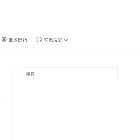
敗家開箱
吃喝玩樂