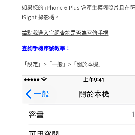
如果您的 iPhone 6 Plus 會產生模糊照片
iSight 攝影機。
請點我進入官網查詢是否為召修手機
查詢手機序號教學：
「設定」>「一般」>「關於本機」