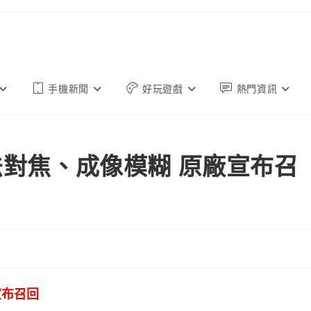
手機新聞
好玩遊戲
熱門資訊
相機無法對焦、成像模糊 原廠宣布召
廠宣布召回