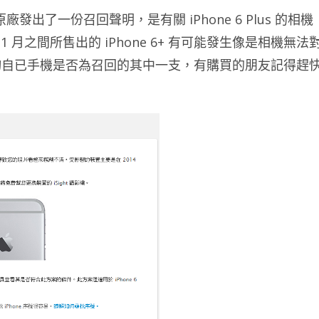
廠發出了一份召回聲明，是有關 iPhone 6 Plus 的相機
年 1 月之間所售出的 iPhone 6+ 有可能發生像是相機無法
詢自已手機是否為召回的其中一支，有購買的朋友記得趕