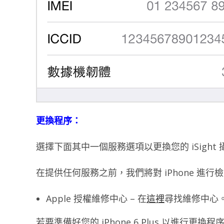
更換程序：
選擇下面其中一個服務選項以更換您的 iSight
在提供任何服務之前，我們將對 iPhone 
Apple 授權維修中心 – 在
這裡
尋找維修中心
若要準備好您的 iPhone 6 Plus 以進行更換程