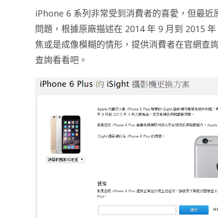
iPhone 6 系列非常受到消費者的喜愛，但最近原
問題，根據原廠描述在 2014 年 9 月到 2015 
焦或是成像模糊的情形，提供消費者在官網查
查詢看看吧。