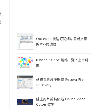
對
快
QuiteRSS 快速訂閱網站最新文章
的RSS閱讀器
iPhone 5s / 5c 規格一覽 / 上市時
間
硬碟資料救援軟體 Recuva File
Recovery
線上影片剪輯網站 Online Video
Cutter 教學