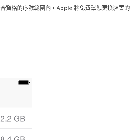
且在符合資格的序號範圍內，Apple 將免費幫您更換裝置的