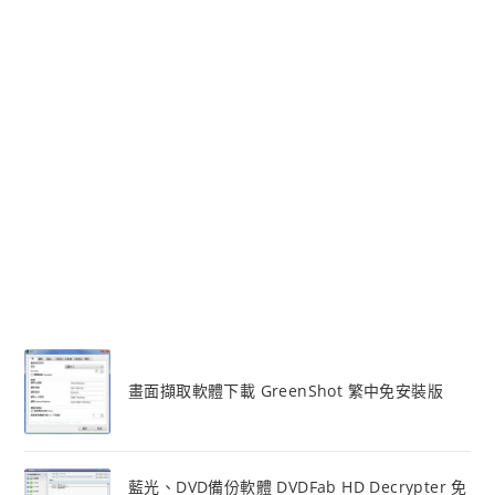
畫面擷取軟體下載 GreenShot 繁中免安裝版
藍光、DVD備份軟體 DVDFab HD Decrypter 免