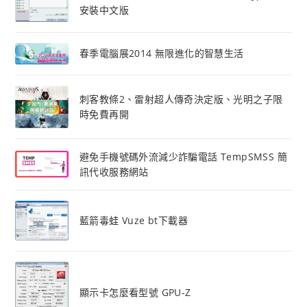
安裝中文版
春季電腦展2014 無限進化的智慧生活
刺客教條2、雷射超人傳奇決定版、光明之子限
時免費再開
避免手機號碼外流減少詐騙電話 TempSMSS 簡
訊代收服務網站
藍箭毒蛙 Vuze bt下載器
顯示卡怎麼看型號 GPU-Z