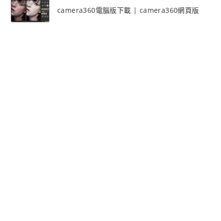
camera360電腦版下載 | camera360網頁版