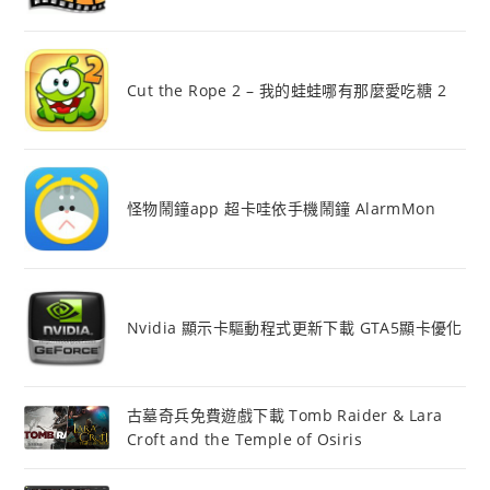
Cut the Rope 2 – 我的蛙蛙哪有那麼愛吃糖 2
怪物鬧鐘app 超卡哇依手機鬧鐘 AlarmMon
Nvidia 顯示卡驅動程式更新下載 GTA5顯卡優化
古墓奇兵免費遊戲下載 Tomb Raider & Lara
Croft and the Temple of Osiris