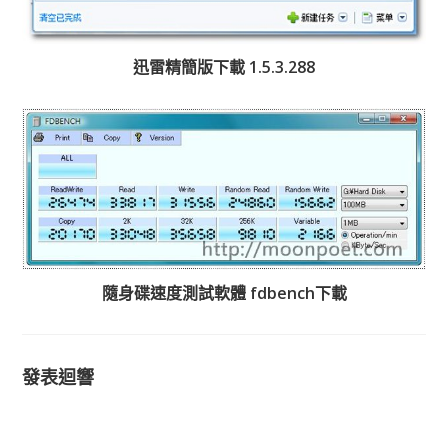
迅雷精簡版下載 1.5.3.288
隨身碟速度測試軟體 fdbench下載
發表迴響