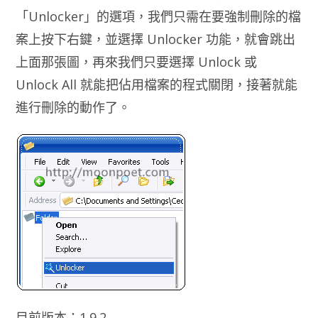
「Unlocker」的選項，我們只需在要強制刪除的檔
案上按下右鍵，並選擇 Unlocker 功能，就會跳出
上面那張圖，再來我們只要選擇 Unlock 或
Unlock All 就能把佔用檔案的程式關閉，接著就能
進行刪除的動作了。
目前版本：1.9.2