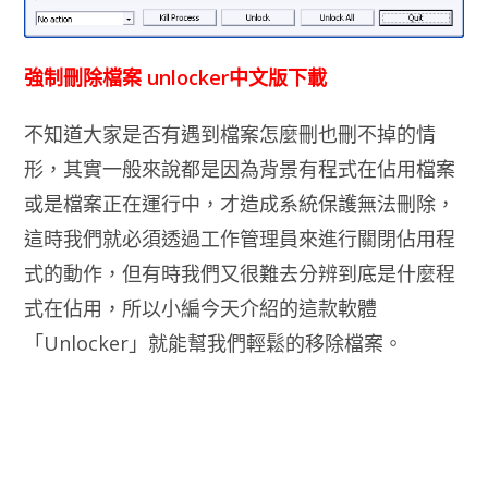
強制刪除檔案 unlocker中文版下載
不知道大家是否有遇到檔案怎麼刪也刪不掉的情
形，其實一般來說都是因為背景有程式在佔用檔案
或是檔案正在運行中，才造成系統保護無法刪除，
這時我們就必須透過工作管理員來進行關閉佔用程
式的動作，但有時我們又很難去分辨到底是什麼程
式在佔用，所以小編今天介紹的這款軟體
「Unlocker」就能幫我們輕鬆的移除檔案。