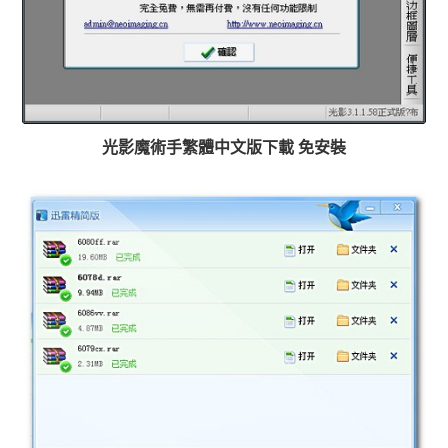
光影魔術手繁體中文版下載 免安裝