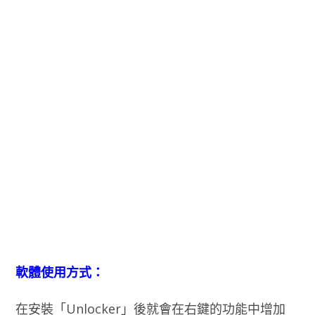
軟體使用方式：
在安裝「Unlocker」後就會在右鍵的功能中增加