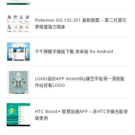
Pokemon GO 152-251 最新圖鑑 – 第二代寶可
夢精靈強力現身
千千靜聽手機版下載 安卓版 for Android
LOGO設計APP Assembly讓您手指滑一滑就能
作出好看LOGO
HTC Boost+ 智慧加速APP – 非HTC手機也能安
裝使用