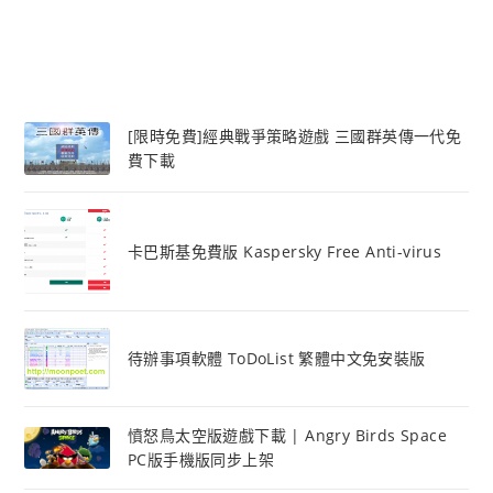
[限時免費]經典戰爭策略遊戲 三國群英傳一代免
費下載
卡巴斯基免費版 Kaspersky Free Anti-virus
待辦事項軟體 ToDoList 繁體中文免安裝版
憤怒鳥太空版遊戲下載 | Angry Birds Space
PC版手機版同步上架