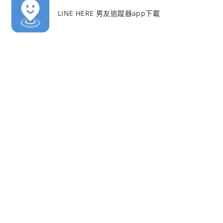
LINE HERE 男友追蹤器app下載