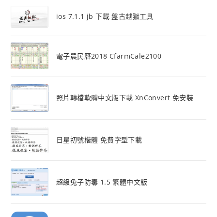
ios 7.1.1 jb 下載 盤古越獄工具
電子農民曆2018 CfarmCale2100
照片轉檔軟體中文版下載 XnConvert 免安裝
日星初號楷體 免費字型下載
超級兔子防毒 1.5 繁體中文版