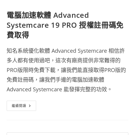
電腦加速軟體 Advanced
Systemcare 19 PRO 授權註冊碼免
費取得
知名系統優化軟體 Advanced Systemcare 相信許
多人都有使用過吧，這次有廠商提供非常難得的
PRO版限時免費下載，讓我們能直接取得PRO版的
免費註冊碼，讓我們手邊的電腦加速軟體
Advanced Systemcare 能發揮完整的功效。
電
繼續閱讀
腦
加
速
軟
體
Advanced