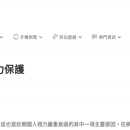
手機新聞
好玩遊戲
熱門資訊
力保護
，這也是近期國人視力嚴重衰退的其中一項主要原因，在