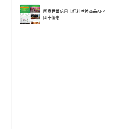
國泰世華信用卡紅利兌換商品APP
國泰優惠