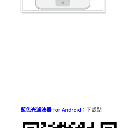
藍色光濾波器 for Android：
下載點