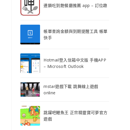
連鎖吃到飽餐廳推薦 app – 訂位趣
帳單查詢金額與到期提醒工具 帳單
快手
Hotmail登入信箱中文版 手機APP
– Microsoft Outlook
mstar遊戲下載 跳舞線上遊戲
online
跳躍吧鯉魚王 正宗精靈寶可夢官方
遊戲