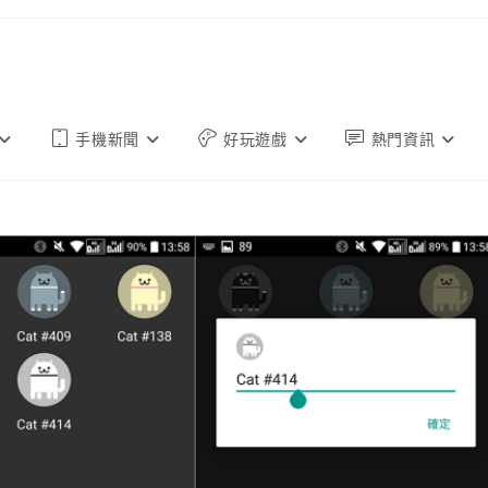
手機新聞
好玩遊戲
熱門資訊