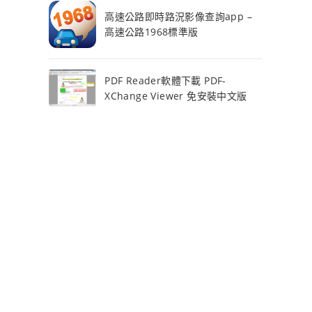
高速公路即時路況影像查詢app –
高速公路1968標準版
PDF Reader軟體下載 PDF-
XChange Viewer 免安裝中文版