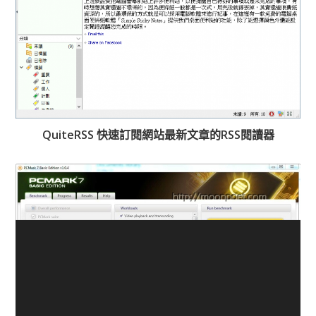
QuiteRSS 快速訂閱網站最新文章的RSS閱讀器