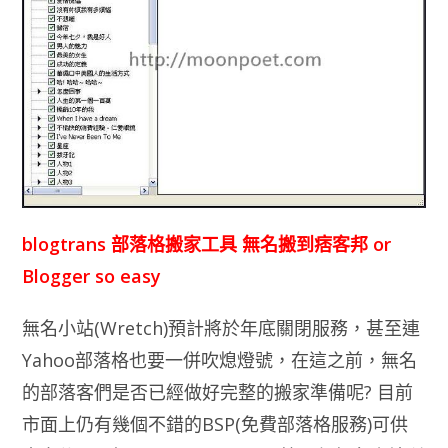
blogtrans 部落格搬家工具 無名搬到痞客邦 or
Blogger so easy
無名小站(Wretch)預計將於年底關閉服務，甚至連
Yahoo部落格也要一併吹熄燈號，在這之前，無名
的部落客們是否已經做好完整的搬家準備呢? 目前
市面上仍有幾個不錯的BSP(免費部落格服務)可供