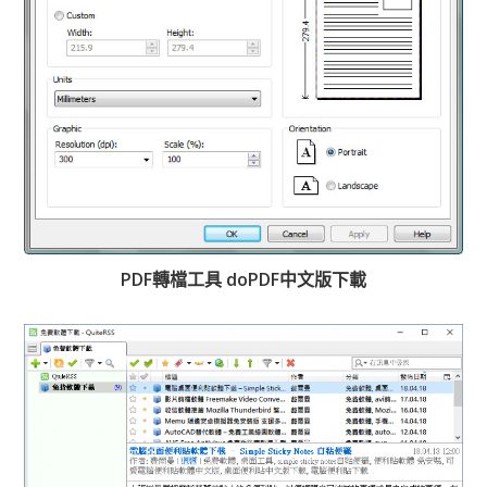
PDF轉檔工具 doPDF中文版下載