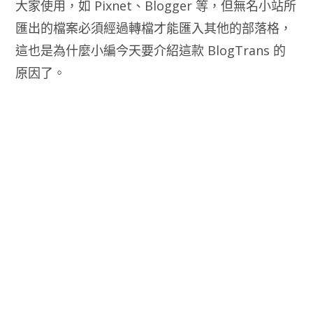
大家使用，如 Pixnet、Blogger 等，但無名小站所
匯出的檔案必須經過轉檔才能匯入其他的部落格，
這也是為什麼小編今天要介紹這款 BlogTrans 的
原因了。