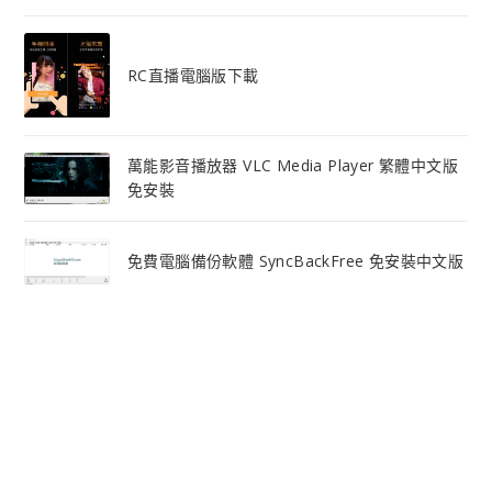
RC直播電腦版下載
萬能影音播放器 VLC Media Player 繁體中文版
免安裝
免費電腦備份軟體 SyncBackFree 免安裝中文版