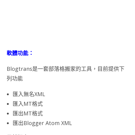
軟體功能：
Blogtrans是一套部落格搬家的工具，目前提供下
列功能
匯入無名XML
匯入MT格式
匯出MT格式
匯出Blogger Atom XML