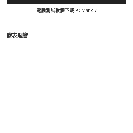
電腦測試軟體下載 PCMark 7
發表迴響