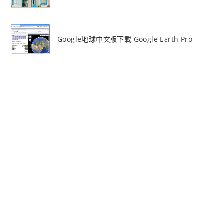
Google地球中文版下載 Google Earth Pro