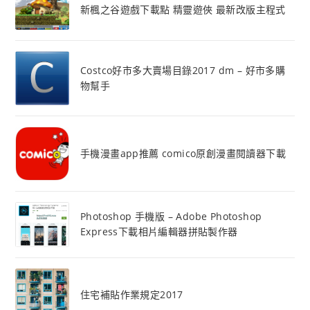
新楓之谷遊戲下載點 精靈遊俠 最新改版主程式
Costco好市多大賣場目錄2017 dm – 好市多購
物幫手
手機漫畫app推薦 comico原創漫畫閱讀器下載
Photoshop 手機版 – Adobe Photoshop
Express下載相片編輯器拼貼製作器
住宅補貼作業規定2017