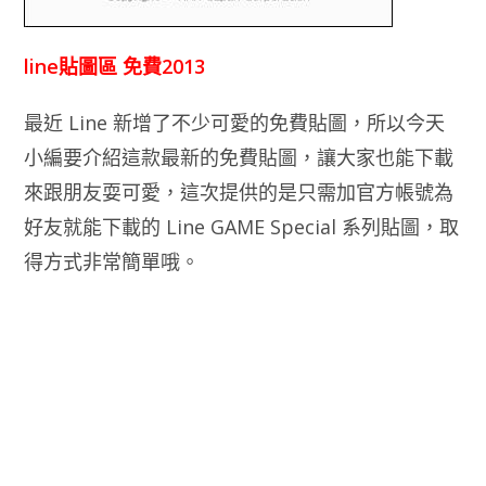
line貼圖區 免費2013
最近 Line 新增了不少可愛的免費貼圖，所以今天
小編要介紹這款最新的免費貼圖，讓大家也能下載
來跟朋友耍可愛，這次提供的是只需加官方帳號為
好友就能下載的 Line GAME Special 系列貼圖，取
得方式非常簡單哦。