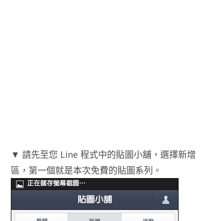
▼ 請先至您 Line 程式中的貼圖小舖，選擇新增
區，第一個就是本次免費的貼圖系列。