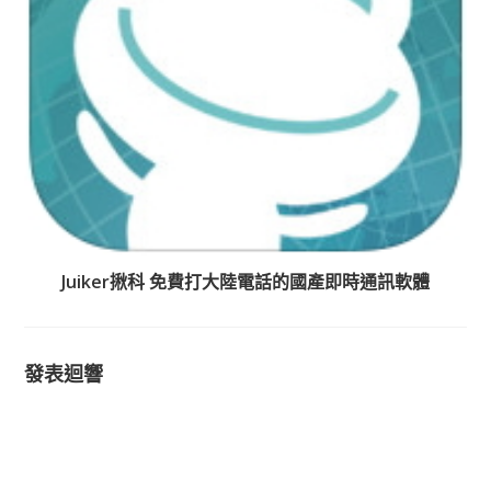
Juiker揪科 免費打大陸電話的國產即時通訊軟體
發表迴響