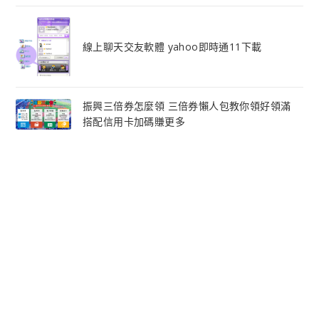
線上聊天交友軟體 yahoo即時通11下載
振興三倍券怎麼領 三倍券懶人包教你領好領滿
搭配信用卡加碼賺更多