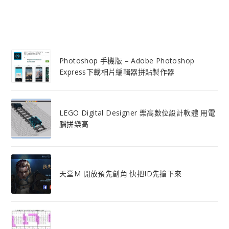
Photoshop 手機版 – Adobe Photoshop
Express下載相片編輯器拼貼製作器
LEGO Digital Designer 樂高數位設計軟體 用電
腦拼樂高
天堂M 開放預先創角 快把ID先搶下來