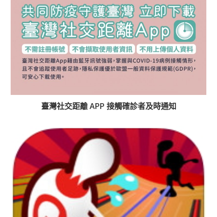
臺灣社交距離 APP 接觸確診者及時通知