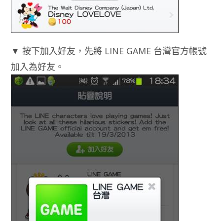
▼ 按下加入好友，先將 LINE GAME 台灣官方帳號
加入為好友。