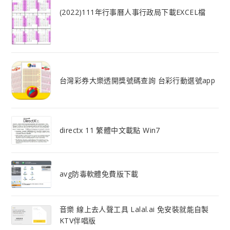
(2022)111年行事曆人事行政局下載EXCEL檔
台灣彩券大樂透開獎號碼查詢 台彩行動選號app
directx 11 繁體中文載點 Win7
avg防毒軟體免費版下載
音樂 線上去人聲工具 Lalal.ai 免安裝就能自製
KTV伴唱版