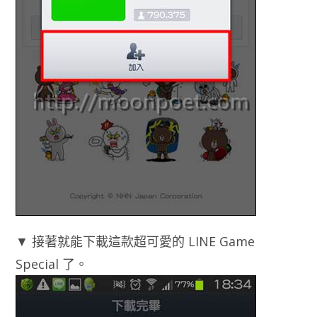
▼ 接著就能下載這款超可愛的 LINE Game
Special 了。