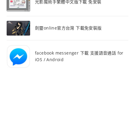
光影魔術手繁體中文版下載 免安裝
劍靈online官方台灣 下載免安裝版
facebook messenger 下載 支援語音通話 for
iOS / Android