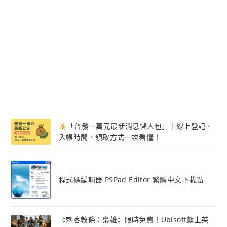
「普發一萬元最新消息懶人包」｜線上登記、
入帳時間、領取方式一次看懂！
程式碼編輯器 PSPad Editor 繁體中文下載點
《刺客教條：梟雄》限時免費！Ubisoft獻上英