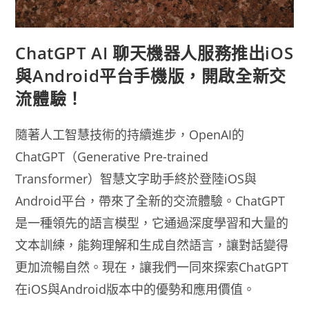
ChatGPT AI 聊天機器人服務推出iOS
與Android平台手機版，開啟全新交
流體驗！
隨著人工智慧技術的持續進步，OpenAI的
ChatGPT（Generative Pre-trained
Transformer）智慧文字助手終於登陸iOS與
Android平台，帶來了全新的交流體驗。ChatGPT
是一種領先的語言模型，它通過深度學習和大量的
文本訓練，能夠理解和生成自然語言，讓對話變得
更加流暢自然。現在，讓我們一同來探索ChatGPT
在iOS與Android版本中的優勢和應用價值。