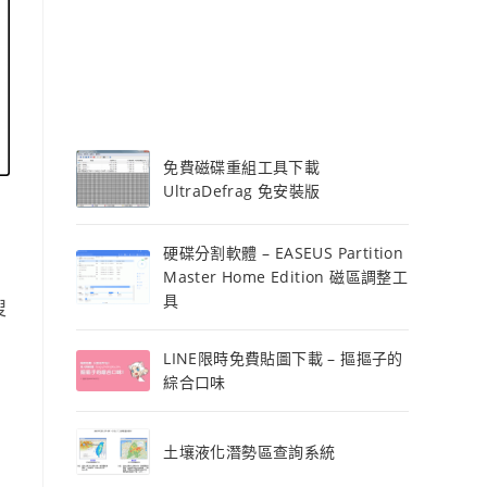
免費磁碟重組工具下載
UltraDefrag 免安裝版
硬碟分割軟體 – EASEUS Partition
Master Home Edition 磁區調整工
具
搜
LINE限時免費貼圖下載 – 摳摳子的
綜合口味
土壤液化潛勢區查詢系統