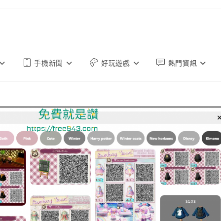
手機新聞
好玩遊戲
熱門資訊