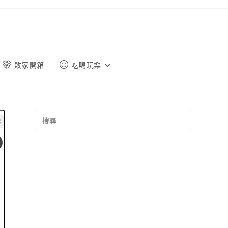
敗家開箱
吃喝玩樂