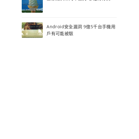
Android安全漏洞 9億5千台手機用
戶有可能被駭