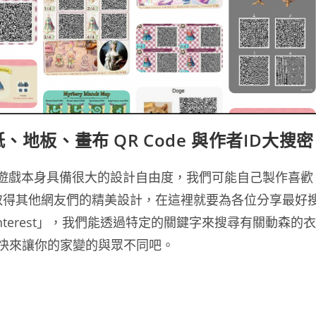
地板、畫布 QR Code 與作者ID大搜密
，遊戲本身具備很大的設計自由度，我們可能自己製作喜歡
取得其他網友們的精美設計，在這裡就要為各位分享最好
Pinterest」，我們能透過特定的關鍵字來搜尋有關動森的衣
，趕快來讓你的家變的與眾不同吧。