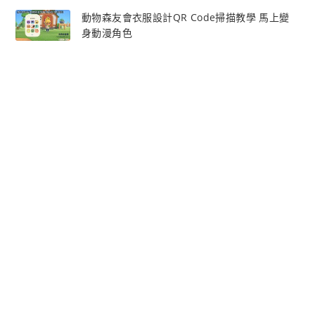
動物森友會衣服設計QR Code掃描教學 馬上變
身動漫角色