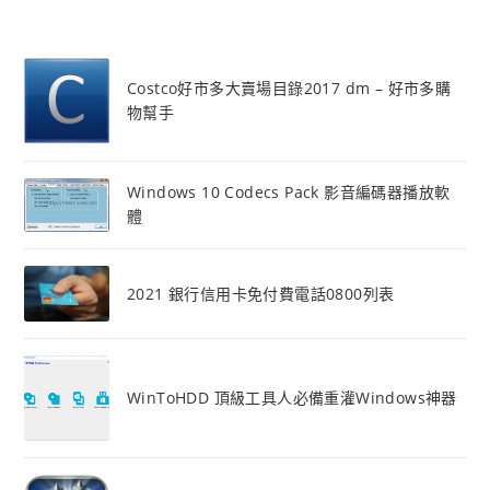
Costco好市多大賣場目錄2017 dm – 好市多購
物幫手
Windows 10 Codecs Pack 影音編碼器播放軟
體
2021 銀行信用卡免付費電話0800列表
WinToHDD 頂級工具人必備重灌Windows神器