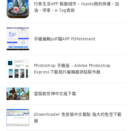
行車生活APP 驅動城市 – toyota預約保養、加
油、停車、e-Tag查詢
手機編輯pdf檔APP PDFelement
Photoshop 手機版 – Adobe Photoshop
Express下載相片編輯器拼貼製作器
當個創世神中文版下載
JDownloader 免安裝中文載點 強大的免空下載
器