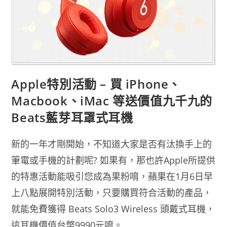
Apple特別活動 – 買 iPhone、
Macbook、iMac 等送價值九千九的
Beats藍芽耳罩式耳機
新的一年才剛開始，不知道大家是否有汰換手上的
筆電或手機的計劃呢? 如果有，那也許Apple所提供
的特惠活動能吸引您成為果粉唷，蘋果在1月6日早
上八點展開特別活動，只要購買符合活動的產品，
就能免費獲得 Beats Solo3 Wireless 頭戴式耳機，
這耳機價值台幣9990元唷。