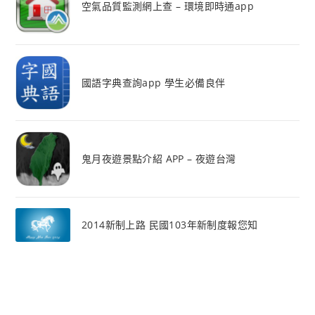
空氣品質監測網上查 – 環境即時通app
國語字典查詢app 學生必備良伴
鬼月夜遊景點介紹 APP – 夜遊台灣
2014新制上路 民國103年新制度報您知