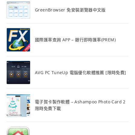
GreenBrowser 免安裝瀏覽器中文版
國際匯率查詢 APP – 銀行即時匯率(PREM)
AVG PC TuneUp 電腦優化軟體推薦 [限時免費]
電子賀卡製作軟體 – Ashampoo Photo Card 2
限時免費下載