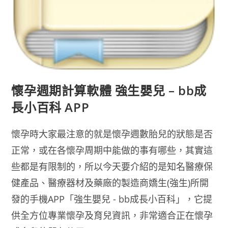
懷孕週期計算軟體 強生嬰兒 – bb成
長小百科 APP
懷孕時大家最注意的就是懷孕週數胎兒的狀態是否
正常，或在各懷孕周期中能做的事有哪些，其實這
些都是有限制的，所以今天要介紹的是知名醫療保
健產品、醫療器材及藥廠的製造商嬌生(強生)所開
發的手機APP「強生嬰兒 - bb成長小百科」，它提
供全方位專業懷孕及育兒資訊，非常適合正在懷孕