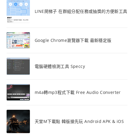
LINE爬梯子 在群組分配任務或抽獎的方便新工具
Google Chrome瀏覽器下載 最新穩定版
電腦硬體檢測工具 Speccy
m4a轉mp3程式下載 Free Audio Converter
天堂M下載點 韓版搶先玩 Android APK & iOS