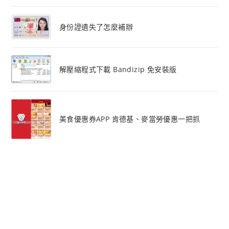
身份證遺失了怎麼補辦
解壓縮程式下載 Bandizip 免安裝版
美食優惠券APP 肯德基、麥當勞優惠一把抓