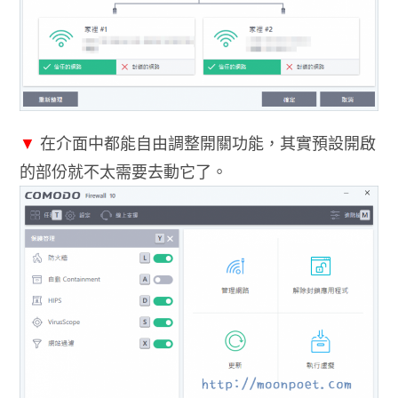
▼
在介面中都能自由調整開關功能，其實預設開啟
的部份就不太需要去動它了。