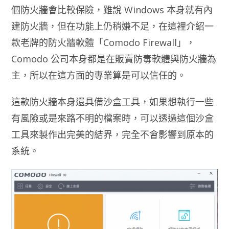
個防火牆會比較保險，雖說 Windows 本身就有內
建防火牆，但在功能上仍稍嫌不足，在這裡介紹一
款老牌的防火牆軟體「Comodo Firewall」，
Comodo 公司本身都是在販賣防毒軟體與防火牆為
主，所以在這方面的專業算是可以信任的。
這款防火牆本身還具備沙盒工具，如果想執行一些
有風險或是來路不明的檔案時，可以透過這個沙盒
工具來製作出完美的結界，完全不會影響到原本的
系統。