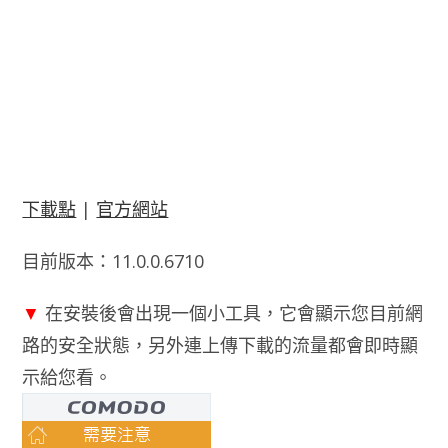
下載點
|
官方網站
目前版本：11.0.0.6710
▼
在安裝後會出現一個小工具，它會顯示您目前網
路的安全狀態，另外連上傳下載的流量都會即時顯
示給您看。