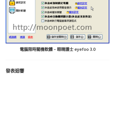
電腦限時關機軟體 – 眼睛護士 eyefoo 3.0
發表迴響