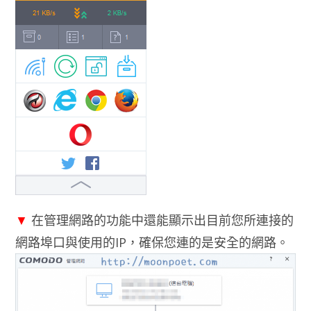
▼
在管理網路的功能中還能顯示出目前您所連接的
網路埠口與使用的IP，確保您連的是安全的網路。