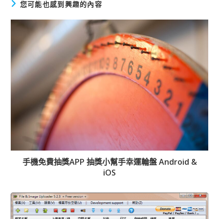
您可能也感到興趣的內容
手機免費抽獎APP 抽獎小幫手幸運輪盤 Android &
iOS