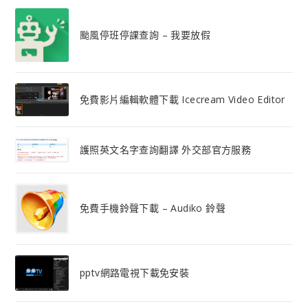
颱風停班停課查詢 – 我要放假
免費影片編輯軟體下載 Icecream Video Editor
護照英文名字查詢翻譯 外交部官方服務
免費手機鈴聲下載 – Audiko 鈴聲
pptv網路電視下載免安裝