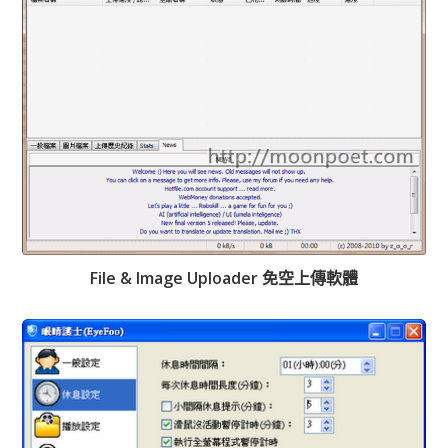
File & Image Uploader 免空上傳軟體