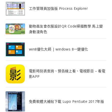
工作管理員加強版 Process Explorer
動物森友會衣服設計QR Code掃描教學 馬上變
身動漫角色
win8優化大師 | windows 8一鍵優化
電影時刻表查詢、預告線上看、電視節目 – 看電
影APP
免費軟體大補帖下載 Lupo PenSuite 2017年版