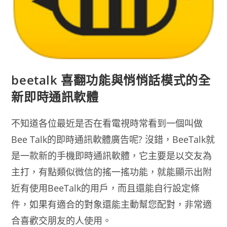
beetalk 喜翻功能與悄悄話模式的全
新即時通訊軟體
不知道各位最近是否在看電視時常看到一個叫做
Bee Talk的即時通訊軟體廣告呢? 沒錯，BeeTalk就
是一款新的手機即時通訊軟體，它主要是以交友為
主打，有點類似微信的搖一搖功能，就能顯示出附
近有使用BeeTalk的用戶，而且還能自行設定條
件，如果有適合的對象還能主動幫您配對，非常適
合喜歡交朋友的人使用。