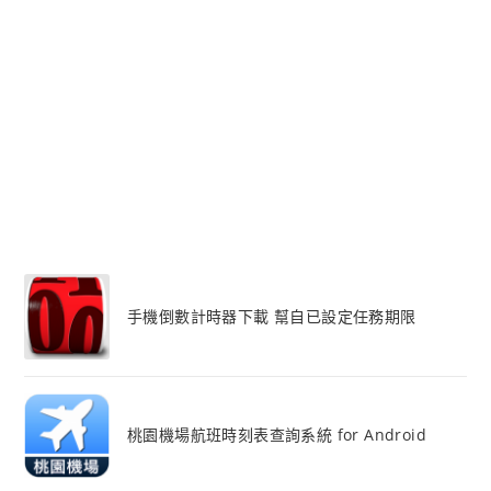
手機倒數計時器下載 幫自已設定任務期限
桃園機場航班時刻表查詢系統 for Android