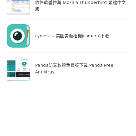
收信軟體推薦 Mozilla Thunderbird 繁體中文
版
cymera – 美圖美顏相機(camera)下載
Panda防毒軟體免費版下載 Panda Free
Antivirus