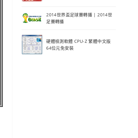
2014世界盃足球賽轉播 | 2014世
足賽轉播
硬體檢測軟體 CPU-Z 繁體中文版
64位元免安裝