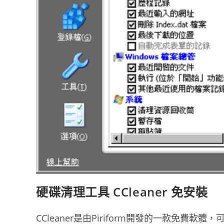
硬碟清理工具 CCleaner 免安裝
CCleaner是由Piriform開發的一款免費軟體，可從