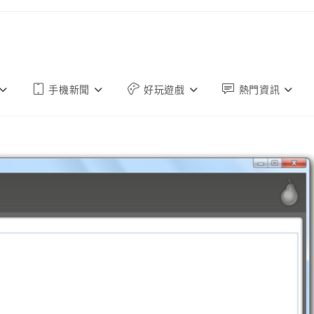
手機新聞
好玩遊戲
熱門資訊