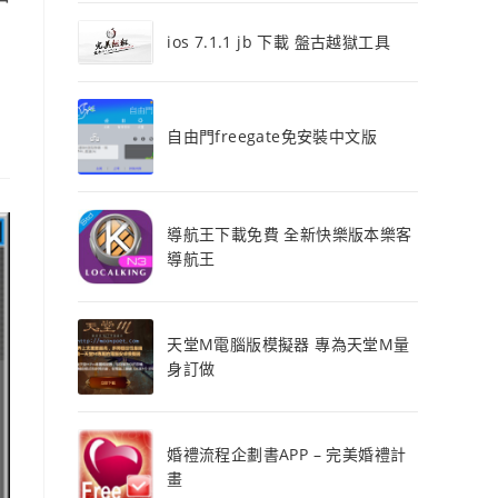
ios 7.1.1 jb 下載 盤古越獄工具
自由門freegate免安裝中文版
導航王下載免費 全新快樂版本樂客
導航王
天堂M電腦版模擬器 專為天堂M量
身訂做
婚禮流程企劃書APP – 完美婚禮計
畫