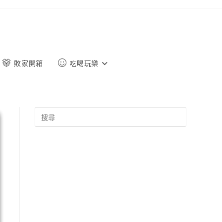
敗家開箱
吃喝玩樂