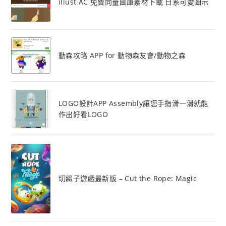
illust AC 免費向量圖庫素材下載 日系可愛圖示
動森攻略 APP for 動物森友會/動物之森
LOGO設計APP Assembly讓您手指滑一滑就能
作出好看LOGO
切繩子遊戲最新版 – Cut the Rope: Magic