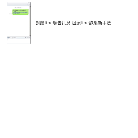
封鎖line廣告訊息 阻絕line詐騙新手法