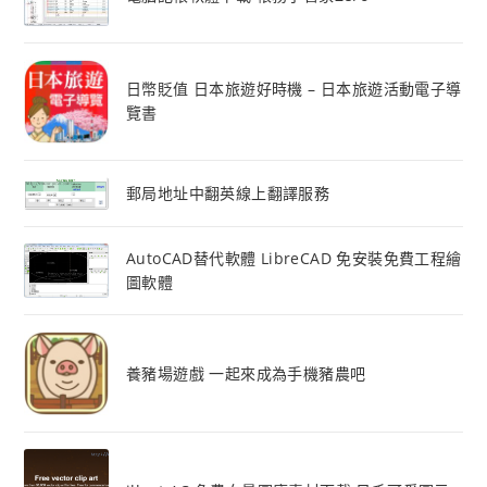
日幣貶值 日本旅遊好時機 – 日本旅遊活動電子導
覽書
郵局地址中翻英線上翻譯服務
AutoCAD替代軟體 LibreCAD 免安裝免費工程繪
圖軟體
養豬場遊戲 一起來成為手機豬農吧