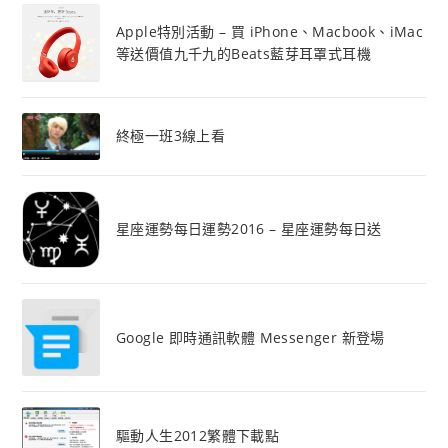
Apple特別活動 – 買 iPhone、Macbook、iMac
等送價值九千九的Beats藍芽耳罩式耳機
終極一班3線上看
星座運勢每日運勢2016 – 星座運勢每日送
Google 即時通訊軟體 Messenger 新登場
驅動人生2012繁體下載點