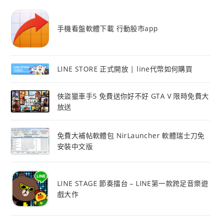
手機看盤軟體下載 行動股市app
LINE STORE 正式開放 | line代幣如何購買
俠盜獵車手5 免費送你好不好 GTA V 限時免費大
放送
免費大補帖軟體包 NirLauncher 軟體瑞士刀免
安裝中文版
LINE STAGE 節奏擂台 – LINE第一款跨足音樂遊
戲大作