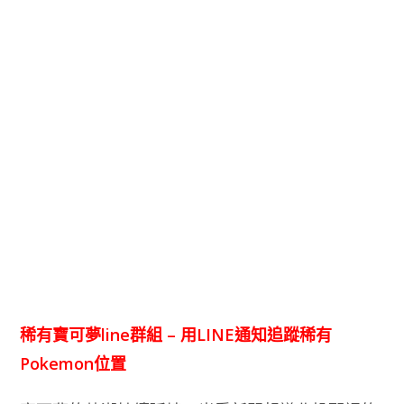
稀有寶可夢line群組 – 用LINE通知追蹤稀有
Pokemon位置