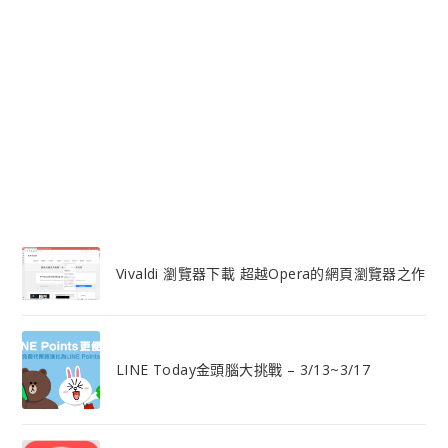
Vivaldi 瀏覽器下載 超越Opera的網頁瀏覽器之作
LINE Today金頭腦大挑戰 – 3/13~3/17