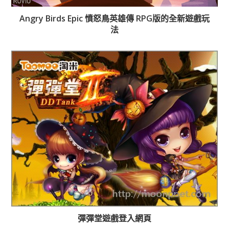
Angry Birds Epic 憤怒鳥英雄傳 RPG版的全新遊戲玩
法
彈彈堂遊戲登入網頁