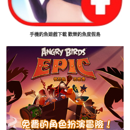
手機釣魚遊戲下載 歡樂釣魚度假島