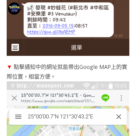
▼
點擊通知中的網址就能帶出Google MAP上的實
際位置，相當方便。