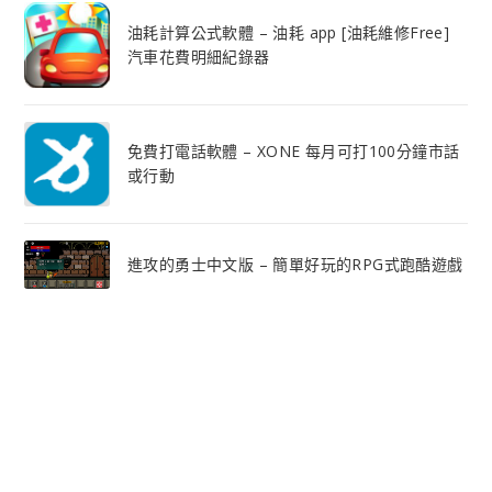
油耗計算公式軟體 – 油耗 app [油耗維修Free]
汽車花費明細紀錄器
免費打電話軟體 – XONE 每月可打100分鐘市話
或行動
進攻的勇士中文版 – 簡單好玩的RPG式跑酷遊戲