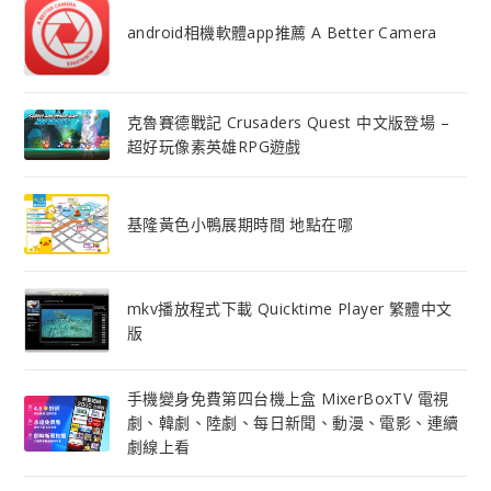
android相機軟體app推薦 A Better Camera
克魯賽德戰記 Crusaders Quest 中文版登場 –
超好玩像素英雄RPG遊戲
基隆黃色小鴨展期時間 地點在哪
mkv播放程式下載 Quicktime Player 繁體中文
版
手機變身免費第四台機上盒 MixerBoxTV 電視
劇、韓劇、陸劇、每日新聞、動漫、電影、連續
劇線上看