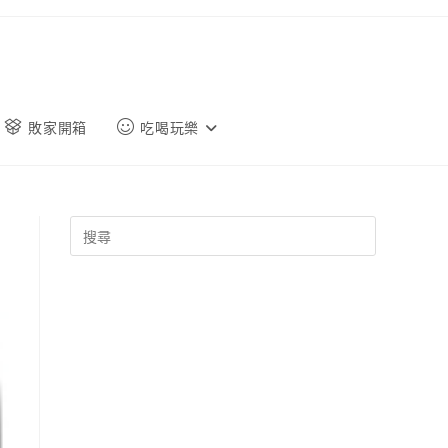
敗家開箱
吃喝玩樂