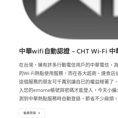
中華wifi自動認證 – CHT Wi-
在台灣，擁有許多行動電信用戶的中華電信，
的Wi-Fi熱點使用服務，而在各大超商、速食店
這個服務的朋友可千萬別讓自已的權益睡著了，一般
入您的emome帳號與密碼才能登入，今天小編介
測到中華熱點服務時自動登錄，節省不少麻煩
中
繼續閱讀
華