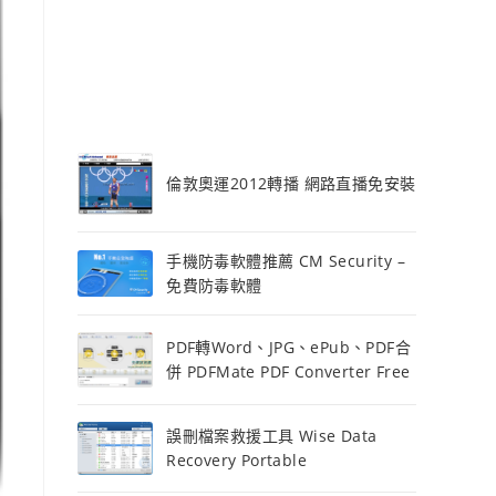
倫敦奧運2012轉播 網路直播免安裝
手機防毒軟體推薦 CM Security –
免費防毒軟體
PDF轉Word、JPG、ePub、PDF合
併 PDFMate PDF Converter Free
誤刪檔案救援工具 Wise Data
Recovery Portable