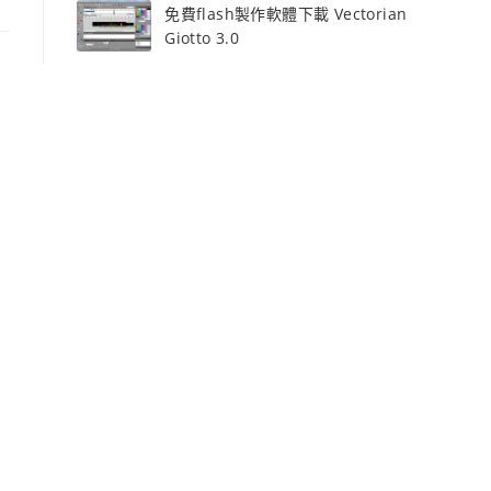
免費flash製作軟體下載 Vectorian
Giotto 3.0