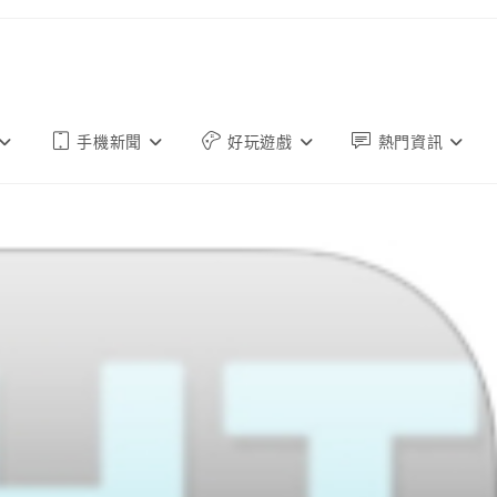
手機新聞
好玩遊戲
熱門資訊