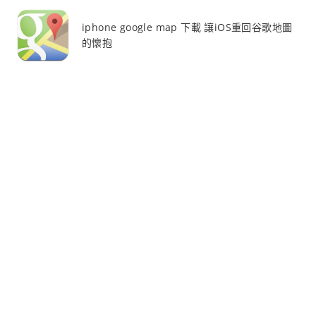
iphone google map 下載 讓iOS重回谷歌地圖
的懷抱