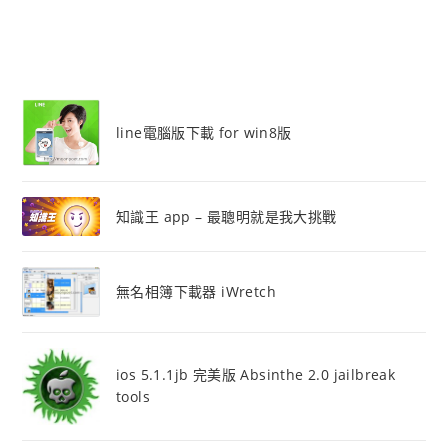
line電腦版下載 for win8版
知識王 app – 最聰明就是我大挑戰
無名相簿下載器 iWretch
ios 5.1.1jb 完美版 Absinthe 2.0 jailbreak
tools