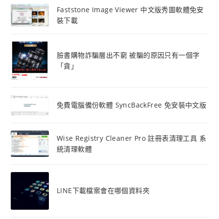
Faststone Image Viewer 中文版秀圖軟體免安
裝下載
臉書購物詐騙層出不窮 被騙的原因只有一個字
「貪」
免費電腦備份軟體 SyncBackFree 免安裝中文版
Wise Registry Cleaner Pro 註冊表清理工具 系
統清理軟體
LINE下載檔案會在哪個資料夾